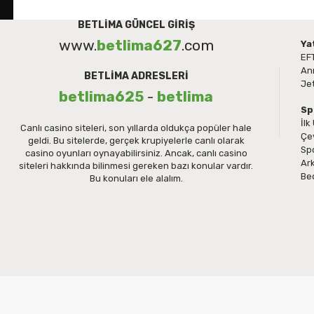
BETLIMA GÜNCEL GIRIŞ
www.
betlima627
.com
Ya
EFT
Anı
BETLIMA ADRESLERI
Je
betlima625
-
betlima
Sp
İlk
Canlı casino siteleri, son yıllarda oldukça popüler hale
Çe
geldi. Bu sitelerde, gerçek krupiyelerle canlı olarak
Sp
casino oyunları oynayabilirsiniz. Ancak, canlı casino
Ark
siteleri hakkında bilinmesi gereken bazı konular vardır.
Be
Bu konuları ele alalım.