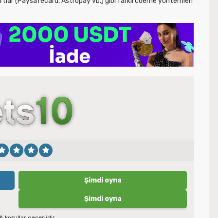
kartlar (Paysafecard, Astropay vb.) gibi farklı ödeme yöntemleri
Şimdi oyna
Şimdi oyna
& koşullar geçerlidir