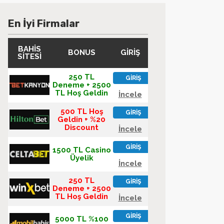
En İyi Firmalar