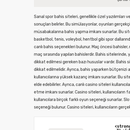
Sanal spor bahis siteleri, genellikle özel yazılımları 
sonuçları belirler. Bu simülasyonlar, oyunları gerçekçi
müsabakalarına bahis yapma imkanı sunarlar. Bu sitele
basketbol, tenis, voleybol, hentbol gibi spor dalla
canlı bahis seçenekleri bulunur. Maç öncesi bahisler,
maç sırasında yapılan bahislerdir. Bahis sitelerinde
dikkat edilmesi gereken bazı hususlar vardır. Bahis si
dikkat edilmelidir. Ayrıca, bahis yaparken bütçenizi
kullanıcılarına yüksek kazanç imkanı sunarlar. Bu sit
elde edebilirler. Ayrıca, canlı casino siteleri kulla
etme imkanı sunarlar. Casino siteleri, kullanıcıların f
kullanıcılara birçok farklı oyun seçeneği sunarlar. Slo
seçeneği bulunur. Casino siteleri, kullanıcıların ge
<stro