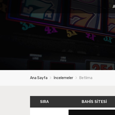
Ana Sayfa
İncelemeler
Betlima