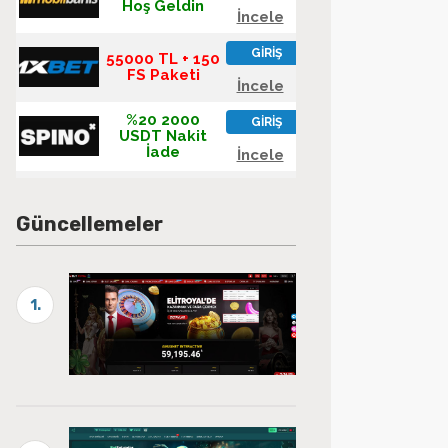
Güncellemeler
1.