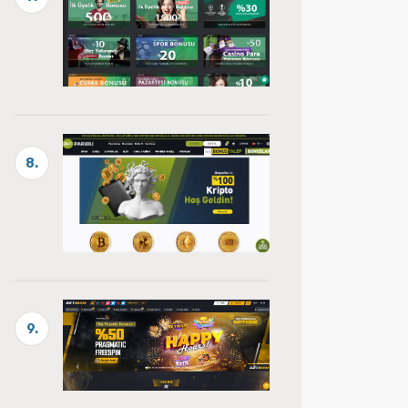
8.
9.