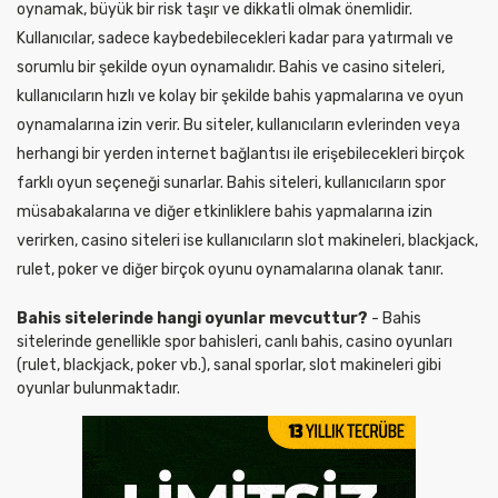
oynamak, büyük bir risk taşır ve dikkatli olmak önemlidir.
Kullanıcılar, sadece kaybedebilecekleri kadar para yatırmalı ve
sorumlu bir şekilde oyun oynamalıdır. Bahis ve casino siteleri,
kullanıcıların hızlı ve kolay bir şekilde bahis yapmalarına ve oyun
oynamalarına izin verir. Bu siteler, kullanıcıların evlerinden veya
herhangi bir yerden internet bağlantısı ile erişebilecekleri birçok
farklı oyun seçeneği sunarlar. Bahis siteleri, kullanıcıların spor
müsabakalarına ve diğer etkinliklere bahis yapmalarına izin
verirken, casino siteleri ise kullanıcıların slot makineleri, blackjack,
rulet, poker ve diğer birçok oyunu oynamalarına olanak tanır.
Bahis sitelerinde hangi oyunlar mevcuttur?
- Bahis
sitelerinde genellikle spor bahisleri, canlı bahis, casino oyunları
(rulet, blackjack, poker vb.), sanal sporlar, slot makineleri gibi
oyunlar bulunmaktadır.