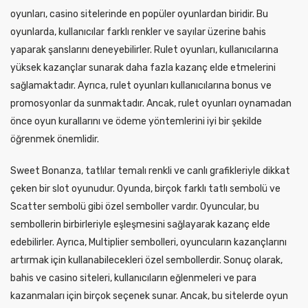
oyunları, casino sitelerinde en popüler oyunlardan biridir. Bu
oyunlarda, kullanıcılar farklı renkler ve sayılar üzerine bahis
yaparak şanslarını deneyebilirler. Rulet oyunları, kullanıcılarına
yüksek kazançlar sunarak daha fazla kazanç elde etmelerini
sağlamaktadır. Ayrıca, rulet oyunları kullanıcılarına bonus ve
promosyonlar da sunmaktadır. Ancak, rulet oyunları oynamadan
önce oyun kurallarını ve ödeme yöntemlerini iyi bir şekilde
öğrenmek önemlidir.
Sweet Bonanza, tatlılar temalı renkli ve canlı grafikleriyle dikkat
çeken bir slot oyunudur. Oyunda, birçok farklı tatlı sembolü ve
Scatter sembolü gibi özel semboller vardır. Oyuncular, bu
sembollerin birbirleriyle eşleşmesini sağlayarak kazanç elde
edebilirler. Ayrıca, Multiplier sembolleri, oyuncuların kazançlarını
artırmak için kullanabilecekleri özel sembollerdir. Sonuç olarak,
bahis ve casino siteleri, kullanıcıların eğlenmeleri ve para
kazanmaları için birçok seçenek sunar. Ancak, bu sitelerde oyun