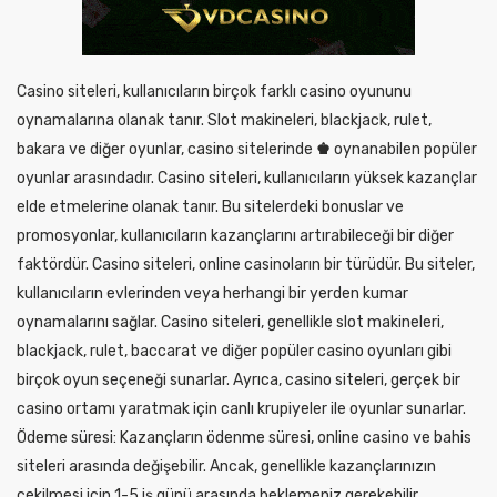
Casino siteleri, kullanıcıların birçok farklı casino oyununu
oynamalarına olanak tanır. Slot makineleri, blackjack, rulet,
bakara ve diğer oyunlar, casino sitelerinde
♚
oynanabilen popüler
oyunlar arasındadır. Casino siteleri, kullanıcıların yüksek kazançlar
elde etmelerine olanak tanır. Bu sitelerdeki bonuslar ve
promosyonlar, kullanıcıların kazançlarını artırabileceği bir diğer
faktördür. Casino siteleri, online casinoların bir türüdür. Bu siteler,
kullanıcıların evlerinden veya herhangi bir yerden kumar
oynamalarını sağlar. Casino siteleri, genellikle slot makineleri,
blackjack, rulet, baccarat ve diğer popüler casino oyunları gibi
birçok oyun seçeneği sunarlar. Ayrıca, casino siteleri, gerçek bir
casino ortamı yaratmak için canlı krupiyeler ile oyunlar sunarlar.
Ödeme süresi: Kazançların ödenme süresi, online casino ve bahis
siteleri arasında değişebilir. Ancak, genellikle kazançlarınızın
çekilmesi için 1-5 iş günü arasında beklemeniz gerekebilir.