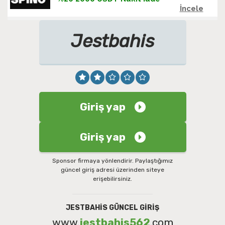
Jestbahis
Giriş yap
Giriş yap
Sponsor firmaya yönlendirir. Paylaştığımız
güncel giriş adresi üzerinden siteye
erişebilirsiniz.
JESTBAHIS GÜNCEL GIRIŞ
www.
jestbahis562
.com