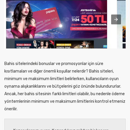
Bahis sitelerindeki bonuslar ve promosyonlar için süre
kısıtlamaları ve diğer önemli koşullar nelerdir? Bahis siteleri,
minimum ve maksimum limitleri belirlerken, kullanıcıların oyun
oynama alışkanlıklarını ve bütçelerini göz önünde bulundururlar.
Ancak, her bahis sitesinin farklı limitleri olabilir, bu nedenle ödeme
yöntemlerinin minimum ve maksimum limitlerini kontrol etmeniz
önerilir.