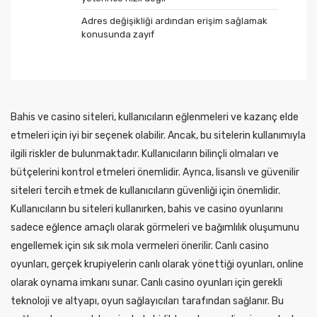
Adres değişikliği ardından erişim sağlamak
konusunda zayıf
Bahis ve casino siteleri, kullanıcıların eğlenmeleri ve kazanç elde
etmeleri için iyi bir seçenek olabilir. Ancak, bu sitelerin kullanımıyla
ilgili riskler de bulunmaktadır. Kullanıcıların bilinçli olmaları ve
bütçelerini kontrol etmeleri önemlidir. Ayrıca, lisanslı ve güvenilir
siteleri tercih etmek de kullanıcıların güvenliği için önemlidir.
Kullanıcıların bu siteleri kullanırken, bahis ve casino oyunlarını
sadece eğlence amaçlı olarak görmeleri ve bağımlılık oluşumunu
engellemek için sık sık mola vermeleri önerilir. Canlı casino
oyunları, gerçek krupiyelerin canlı olarak yönettiği oyunları, online
olarak oynama imkanı sunar. Canlı casino oyunları için gerekli
teknoloji ve altyapı, oyun sağlayıcıları tarafından sağlanır. Bu