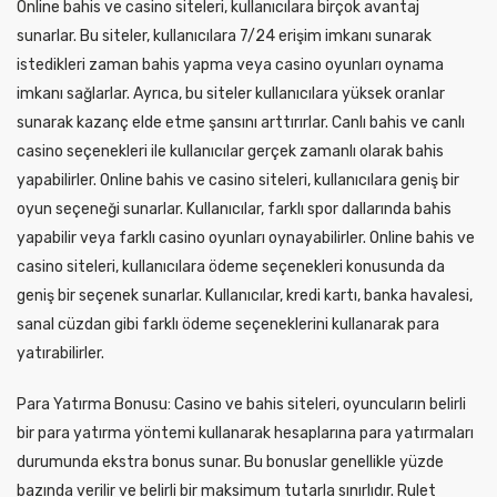
Online bahis ve casino siteleri, kullanıcılara birçok avantaj
sunarlar. Bu siteler, kullanıcılara 7/24 erişim imkanı sunarak
istedikleri zaman bahis yapma veya casino oyunları oynama
imkanı sağlarlar. Ayrıca, bu siteler kullanıcılara yüksek oranlar
sunarak kazanç elde etme şansını arttırırlar. Canlı bahis ve canlı
casino seçenekleri ile kullanıcılar gerçek zamanlı olarak bahis
yapabilirler. Online bahis ve casino siteleri, kullanıcılara geniş bir
oyun seçeneği sunarlar. Kullanıcılar, farklı spor dallarında bahis
yapabilir veya farklı casino oyunları oynayabilirler. Online bahis ve
casino siteleri, kullanıcılara ödeme seçenekleri konusunda da
geniş bir seçenek sunarlar. Kullanıcılar, kredi kartı, banka havalesi,
sanal cüzdan gibi farklı ödeme seçeneklerini kullanarak para
yatırabilirler.
Para Yatırma Bonusu: Casino ve bahis siteleri, oyuncuların belirli
bir para yatırma yöntemi kullanarak hesaplarına para yatırmaları
durumunda ekstra bonus sunar. Bu bonuslar genellikle yüzde
bazında verilir ve belirli bir maksimum tutarla sınırlıdır. Rulet