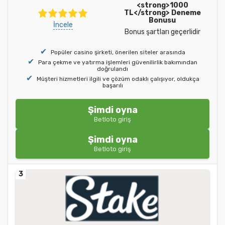
<strong>1000
TL</strong> Deneme
Bonusu
İncele
Bonus şartları geçerlidir
Popüler casino şirketi, önerilen siteler arasında
Para çekme ve yatırma işlemleri güvenilirlik bakımından
doğrulandı
Müşteri hizmetleri ilgili ve çözüm odaklı çalışıyor, oldukça
başarılı
Şimdi oyna
Betloto giriş
Şimdi oyna
Betloto giriş
3