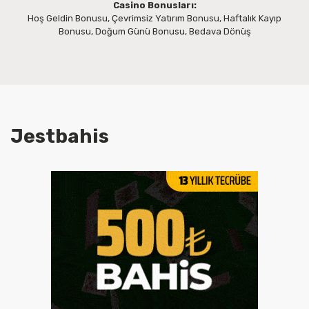
Casino Bonusları:
Hoş Geldin Bonusu, Çevrimsiz Yatırım Bonusu, Haftalık Kayıp
Bonusu, Doğum Günü Bonusu, Bedava Dönüş
Jestbahis