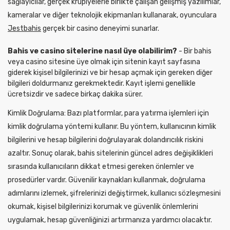
sağlayıcılar, gerçek krupiyelerle birlikte çalışan gelişmiş yazılımlar,
kameralar ve diğer teknolojik ekipmanları kullanarak, oyunculara
Jestbahis
gerçek bir casino deneyimi sunarlar.
Bahis ve casino sitelerine nasıl üye olabilirim?
- Bir bahis
veya casino sitesine üye olmak için sitenin kayıt sayfasına
giderek kişisel bilgilerinizi ve bir hesap açmak için gereken diğer
bilgileri doldurmanız gerekmektedir. Kayıt işlemi genellikle
ücretsizdir ve sadece birkaç dakika sürer.
Kimlik Doğrulama: Bazı platformlar, para yatırma işlemleri için
kimlik doğrulama yöntemi kullanır. Bu yöntem, kullanıcının kimlik
bilgilerini ve hesap bilgilerini doğrulayarak dolandırıcılık riskini
azaltır. Sonuç olarak, bahis sitelerinin güncel adres değişiklikleri
sırasında kullanıcıların dikkat etmesi gereken önlemler ve
prosedürler vardır. Güvenilir kaynakları kullanmak, doğrulama
adımlarını izlemek, şifrelerinizi değiştirmek, kullanıcı sözleşmesini
okumak, kişisel bilgilerinizi korumak ve güvenlik önlemlerini
uygulamak, hesap güvenliğinizi artırmanıza yardımcı olacaktır.