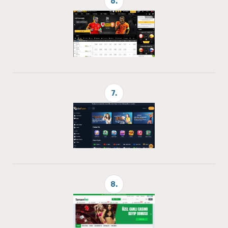
6.
7.
8.