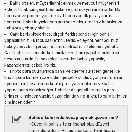
Bahis siteleri, müşterilerini çekmek ve mevcut müşterileri
elde tutmak için çeşitli bonuslar ve promosyonlar sunarlar. Bu
bonuslar ve promosyonlar, kayıt bonusları, ilk para yatırma
bonusları, bahis kayıplarında geri ödemeler, ücretsiz bahisler ve
daha pek çok şey olabilir.
Canlı bahis sitelerinde, birçok farklı spor dalı için bahis
yapabilirsiniz. Futbol, basketbol, tenis, voleybol, hentbol, buz
hokeyi, beyzbol gibi spor dalları canlı bahis sitelerinde yer alır.
Canlı bahis sitelerinde, kullanıcıların yatırım yapabilecekleri bir
hesapları vardır. Bu hesaplar üzerinden bahis yapabilir,
kazançlarınızı çekebilirsiniz.
Kripto para oyunlarında bahis ve ödeme süreçleri genellikle
kripto para birimleri üzerinden gerçekleştirilir. Oyun platformları,
oyuncuların hesaplarına kripto para yatırmalarına ve bahis
yapmalarına olanak sağlar. Bahisler de genellikle kripto para
birimleri cinsinden yapılır. Kazançlar da yine
♕
kripto para birimleri
cinsinden ödenir.
Bahis sitelerinde hesap açmak güvenli mi?
- Güvenilir bahis siteleri lisanslı olup düzenli
olarak denetlenir. Hesap açarken sitenin lisans