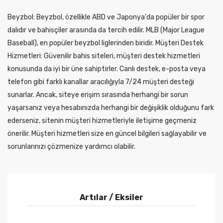
Beyzbol: Beyzbol, özellikle ABD ve Japonya'da popüler bir spor
dalıdır ve bahisçiler arasında da tercih edilir. MLB (Major League
Baseball), en popüler beyzbol liglerinden biridir. Müşteri Destek
Hizmetleri: Güvenilir bahis siteleri, müşteri destek hizmetleri
konusunda da iyi bir üne sahiptirler. Canlı destek, e-posta veya
telefon gibi farklı kanallar aracılığıyla 7/24 müşteri desteği
sunarlar. Ancak, siteye erişim sırasında herhangi bir sorun
yaşarsanız veya hesabınızda herhangi bir değişiklik olduğunu fark
ederseniz, sitenin müşteri hizmetleriyle iletişime geçmeniz
önerilir. Müşteri hizmetleri size en güncel bilgileri sağlayabilir ve
sorunlarınızı çözmenize yardımcı olabilir.
Artılar / Eksiler