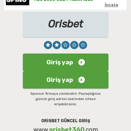
Orisbet
Giriş yap
Giriş yap
Sponsor firmaya yönlendirir. Paylaştığımız
güncel giriş adresi üzerinden siteye
erişebilirsiniz.
ORISBET GÜNCEL GIRIŞ
www.
orisbet360
.com