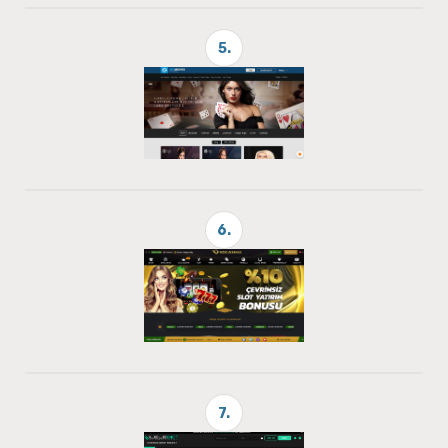
5.
6.
7.