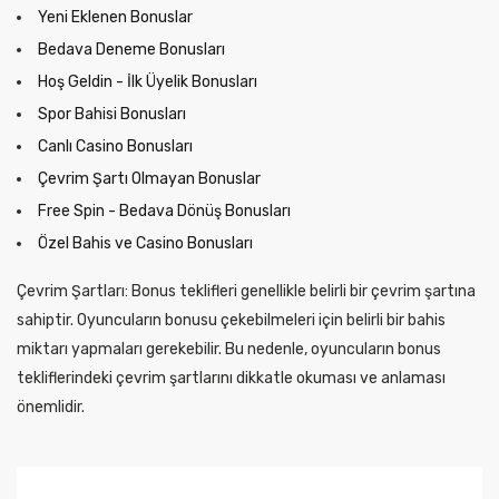
Yeni Eklenen Bonuslar
Bedava Deneme Bonusları
Hoş Geldin - İlk Üyelik Bonusları
Spor Bahisi Bonusları
Canlı Casino Bonusları
Çevrim Şartı Olmayan Bonuslar
Free Spin - Bedava Dönüş Bonusları
Özel Bahis ve Casino Bonusları
Çevrim Şartları: Bonus teklifleri genellikle belirli bir çevrim şartına
sahiptir. Oyuncuların bonusu çekebilmeleri için belirli bir bahis
miktarı yapmaları gerekebilir. Bu nedenle, oyuncuların bonus
tekliflerindeki çevrim şartlarını dikkatle okuması ve anlaması
önemlidir.