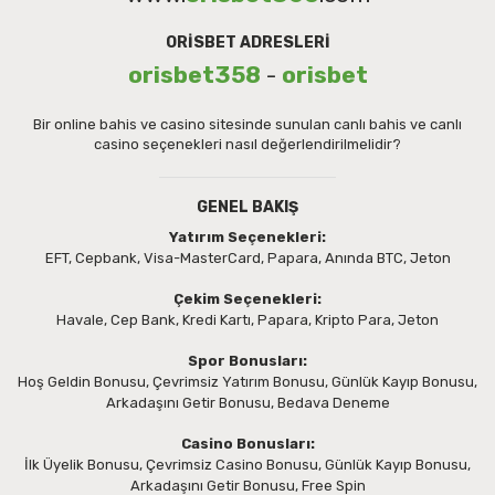
ORISBET ADRESLERI
orisbet358
-
orisbet
Bir online bahis ve casino sitesinde sunulan canlı bahis ve canlı
casino seçenekleri nasıl değerlendirilmelidir?
GENEL BAKIŞ
Yatırım Seçenekleri:
EFT, Cepbank, Visa-MasterCard, Papara, Anında BTC, Jeton
Çekim Seçenekleri:
Havale, Cep Bank, Kredi Kartı, Papara, Kripto Para, Jeton
Spor Bonusları:
Hoş Geldin Bonusu, Çevrimsiz Yatırım Bonusu, Günlük Kayıp Bonusu,
Arkadaşını Getir Bonusu, Bedava Deneme
Casino Bonusları:
İlk Üyelik Bonusu, Çevrimsiz Casino Bonusu, Günlük Kayıp Bonusu,
Arkadaşını Getir Bonusu, Free Spin