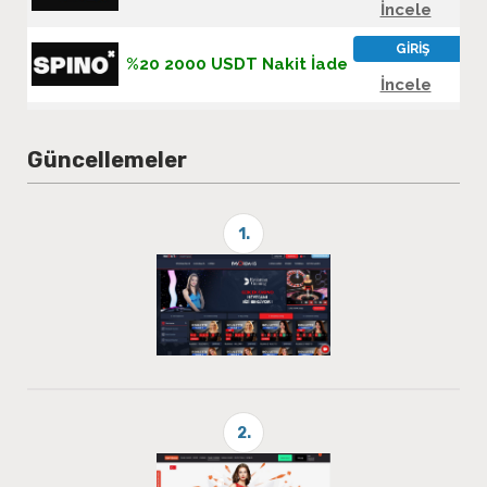
Güncellemeler
1.
2.