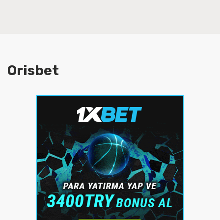
Orisbet