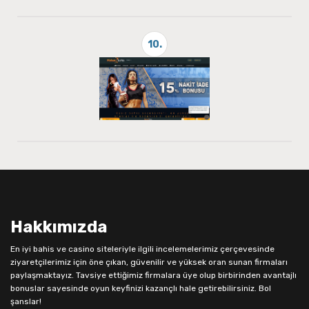
10.
Hakkımızda
En iyi bahis ve casino siteleriyle ilgili incelemelerimiz çerçevesinde
ziyaretçilerimiz için öne çıkan, güvenilir ve yüksek oran sunan firmaları
paylaşmaktayız. Tavsiye ettiğimiz firmalara üye olup birbirinden avantajlı
bonuslar sayesinde oyun keyfinizi kazançlı hale getirebilirsiniz. Bol
şanslar!