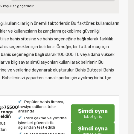
& koşullar geçerlidir
, kullanıcılar için önemli faktörlerdir. Bu faktörler, kullanıcıların
rler ve kullanıcıların kazançlarını çekebilme güvenliği
 ise bahis sitesine ve bahis seçeneğine bağlı olarak farklılık
his seçenekleri için belirlenir. Örneğin, bir futbol maçı için
ve bahis seçeneğine bağlı olarak 100.000 TL veya daha yüksek
ar ve bilgisayar simülasyonları kullanılarak belirlenir. Bu
erine ve verilerine dayanarak oluşturulur. Bahis Bütçesi: Bahis
hislerinizi yaparken, sanal sporlar için ayrılmış bir bütçe
Popüler bahis firması,
tavsiye edilen siteler
g>75500
Şimdi oyna
arasında
trong>
eldin
1xbet giriş
Para çekme ve yatırma
işlemleri güvenilirlik
nus
açısından test edildi
Şimdi oyna
ları