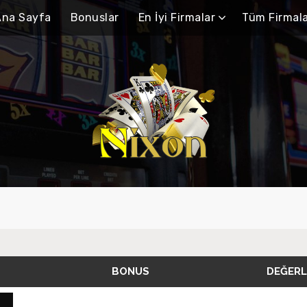
Ana Sayfa
Bonuslar
En İyi Firmalar
Tüm Firmal