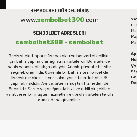
SEMBOLBET GÜNCEL GIRIŞ
www.
sembolbet390
.com
Ya
EFT
Ma
SEMBOLBET ADRESLERI
Pa
sembolbet388
-
sembolbet
Pa
Sp
Bahis siteleri, spor müsabakaları ve benzeri etkinlikler
Ho
için bahis yapma olanağı sunan sitelerdir. Bu sitelerde
Çe
bahis yapmak oldukça kolaydır. Ancak, güvenilir bir site
Ka
seçmek önemlidir. Güvenilir bir bahis sitesi, öncelikle
Ge
lisanslı olmalıdır. Lisanslı olmayan sitelerde bahis
♕
De
yapmak risklidir. Ayrıca, sitenin müşteri hizmetleri de
önemlidir. Sorun yaşadığınızda hızlı ve etkili bir şekilde
yanıt veren bir müşteri hizmetleri ekibi olan siteleri tercih
etmek daha güvenlidir.