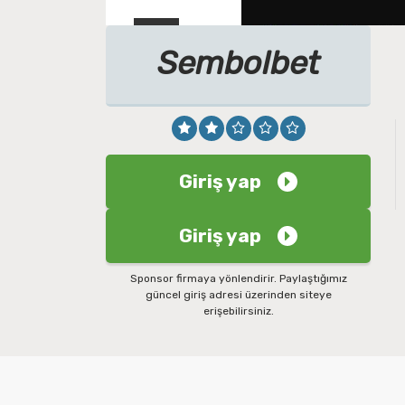
Sembolbet
Giriş yap
Giriş yap
Sponsor firmaya yönlendirir. Paylaştığımız
güncel giriş adresi üzerinden siteye
erişebilirsiniz.