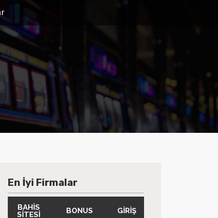
ar
En İyi Firmalar