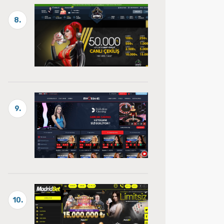
8.
9.
10.