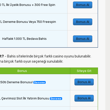
 TL İlk Üyelik Bonusu + 300 Free Spin
Bonus Al
TL Deneme Bonusu Veya 750 Freespin
Bonus Al
Haftalık 1.000 TL Bedava Bahis
Bonus Al
ut?
- Bahis sitelerinde birçok farklı casino oyunu bulunabilir.
ha birçok farklı oyun seçeneği sunulabilir.
Bonus
Siteye Git
Bonus Al
250₺ Deneme Bonusu!
Deneme
Bonus Al
 Çevrimsiz Slot İlk Yatırım Bonusu
Deneme