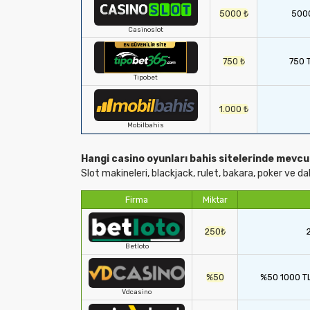
5000 ₺
5000
Casinoslot
750 ₺
750 
Tipobet
1.000 ₺
Mobilbahis
Hangi casino oyunları bahis sitelerinde mevc
Slot makineleri, blackjack, rulet, bakara, poker ve da
Firma
Miktar
250₺
Betloto
%50
%50 1000 TL
Vdcasino