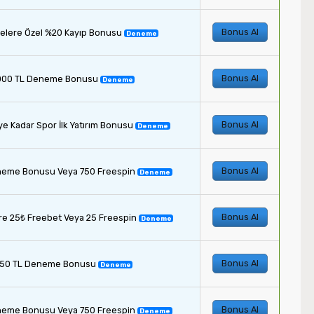
Bonus Al
yelere Özel %20 Kayıp Bonusu
Deneme
Bonus Al
000 TL Deneme Bonusu
Deneme
Bonus Al
ye Kadar Spor İlk Yatırım Bonusu
Deneme
Bonus Al
neme Bonusu Veya 750 Freespin
Deneme
Bonus Al
re 25₺ Freebet Veya 25 Freespin
Deneme
Bonus Al
50 TL Deneme Bonusu
Deneme
Bonus Al
neme Bonusu Veya 750 Freespin
Deneme