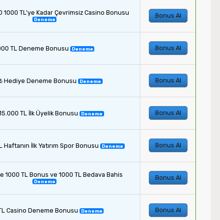
0 1000 TL'ye Kadar Çevrimsiz Casino Bonusu
Bonus Al
Deneme
Bonus Al
000 TL Deneme Bonusu
Deneme
Bonus Al
 ₺ Hediye Deneme Bonusu
Deneme
Bonus Al
15.000 TL İlk Üyelik Bonusu
Deneme
Bonus Al
 Haftanın İlk Yatırım Spor Bonusu
Deneme
re 1000 TL Bonus ve 1000 TL Bedava Bahis
Bonus Al
Deneme
Bonus Al
TL Casino Deneme Bonusu
Deneme