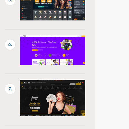
5.
6.
7.