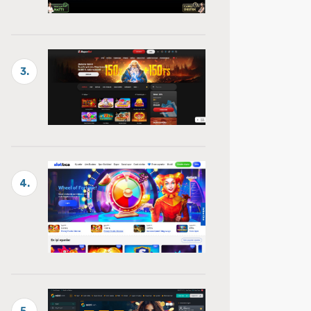
3.
4.