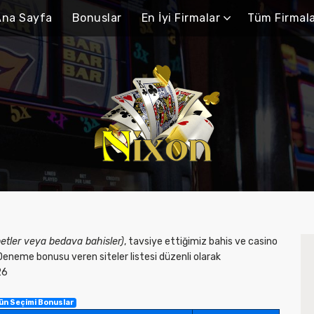
Ana Sayfa
Bonuslar
En İyi Firmalar
Tüm Firmal
betler veya bedava bahisler)
, tavsiye ettiğimiz bahis ve casino
 Deneme bonusu veren siteler listesi düzenli olarak
26
ün Seçimi Bonuslar