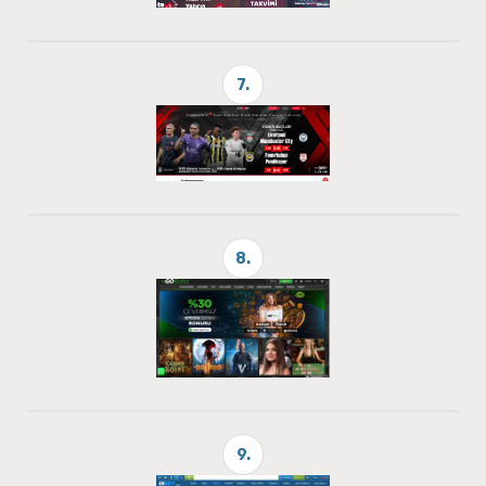
7.
8.
9.