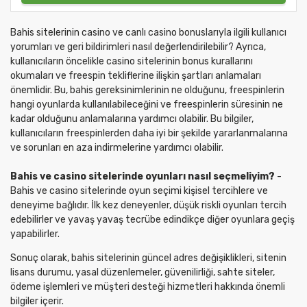
Bahis sitelerinin casino ve canlı casino bonuslarıyla ilgili kullanıcı
yorumları ve geri bildirimleri nasıl değerlendirilebilir? Ayrıca,
kullanıcıların öncelikle casino sitelerinin bonus kurallarını
okumaları ve freespin tekliflerine ilişkin şartları anlamaları
önemlidir. Bu, bahis gereksinimlerinin ne olduğunu, freespinlerin
hangi oyunlarda kullanılabileceğini ve freespinlerin süresinin ne
kadar olduğunu anlamalarına yardımcı olabilir. Bu bilgiler,
kullanıcıların freespinlerden daha iyi bir şekilde yararlanmalarına
ve sorunları en aza indirmelerine yardımcı olabilir.
Bahis ve casino sitelerinde oyunları nasıl seçmeliyim?
-
Bahis ve casino sitelerinde oyun seçimi kişisel tercihlere ve
deneyime bağlıdır. İlk kez deneyenler, düşük riskli oyunları tercih
edebilirler ve yavaş yavaş tecrübe edindikçe diğer oyunlara geçiş
yapabilirler.
Sonuç olarak, bahis sitelerinin güncel adres değişiklikleri, sitenin
lisans durumu, yasal düzenlemeler, güvenilirliği, sahte siteler,
ödeme işlemleri ve müşteri desteği hizmetleri hakkında önemli
bilgiler içerir.