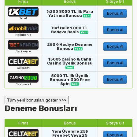
Firma
Bonus
Siteye Git
%200 8000 TL İlk Para
Bonus Al
Yatırma Bonusu
Yeni
1xbet
Haftalık 1.000 TL
Bonus Al
Bedava Bahis
Yeni
Mobilbahis
250 ₺ Hediye Deneme
Bonus Al
Bonusu
Yeni
Betkanyon
1500₺ Casino & Canlı
Bonus Al
Casino Üyelik Bonusu
Yeni
Celtabet
5000 TL İlk Üyelik
Bonus Al
Bonusu + 300 Free
Spin
Yeni
Casinoslot
Tüm yeni bonusları göster >>>
Deneme Bonusları
Firma
Bonus
Siteye Git
Yeni Üyelere 25₺
Bonus Al
Freebet Veya 25