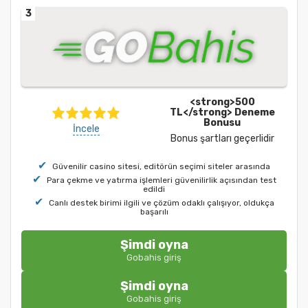
3
<strong>500
TL</strong> Deneme
Bonusu
İncele
Bonus şartları geçerlidir
Güvenilir casino sitesi, editörün seçimi siteler arasında
Para çekme ve yatırma işlemleri güvenilirlik açısından test
edildi
Canlı destek birimi ilgili ve çözüm odaklı çalışıyor, oldukça
başarılı
Şimdi oyna
Gobahis giriş
Şimdi oyna
Gobahis giriş