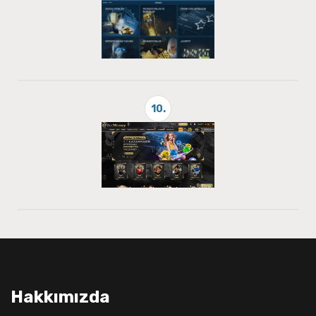
10.
Hakkımızda