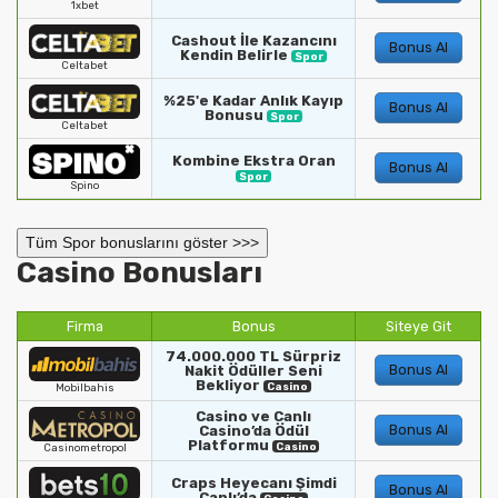
1xbet
Cashout İle Kazancını
Bonus Al
Kendin Belirle
Spor
Celtabet
%25'e Kadar Anlık Kayıp
Bonus Al
Bonusu
Spor
Celtabet
Kombine Ekstra Oran
Bonus Al
Spor
Spino
Tüm Spor bonuslarını göster >>>
Casino Bonusları
Firma
Bonus
Siteye Git
74.000.000 TL Sürpriz
Bonus Al
Nakit Ödüller Seni
Bekliyor
Casino
Mobilbahis
Casino ve Canlı
Bonus Al
Casino’da Ödül
Platformu
Casino
Casinometropol
Craps Heyecanı Şimdi
Bonus Al
Canlı’da