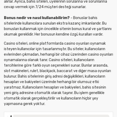
alırlar. Ayrıca, bahis siteleri, üyelerinin sorularına ve sorunlarına
cevap vermek için 7/24 müşteri desteği sunarlar.
Bonus nedir ve nasıl kullanabilirim?
- Bonuslar bahis
sitelerinde kullanıcılara sunulan ekstra kazanç imkanlarıdır. Bu
bonusları kullanmak için öncelikle sitenin bonus kural ve şartlarını
okumak gereklidir. Her bonusun kendine özgü kuralları vardır.
Casino siteleri, online platformlarda casino oyunları oynamak
isteyen kullanıcılar için tasarlanmıştır. Bu siteler, kullanıcıların
evlerinden çıkmadan, herhangi bir cihaz üzerinden casino oyunları
oynamalarına olanak tanır. Casino siteleri, kullanıcıların
tercihlerine göre farklı oyun seçenekleri sunar. Bunlar arasında,
slot makineleri, rulet, blackjack, baccarat ve diğer masa oyunları
bulunur. Bahis sitelerinin giriş adresi değişiklikleri, kullanıcıların
hesapları ve bakiyeleri üzerinde herhangi bir olumsuz etki
yaratmaz. Kullanıcıların hesapları ve bakiyeleri, bahis sitesinin
yeni giriş adresine otomatik olarak taşınır. Bu işlem genellikle
otomatik olarak gerçekleştirilir ve kullanıcıların hiçbir şey
yapmasına gerek yoktur.