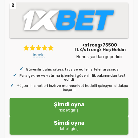
2
<strong>75500
TL</strong> Hoş Geldin
İncele
Bonus şartları geçerlidir
Güvenilir bahis sitesi, tavsiye edilen siteler arasında
Para çekme ve yatırma işlemleri güvenilirlik bakımından test
edildi
Müşteri hizmetleri hızlı ve memnuniyet hedefli çalışıyor, oldukça
başarılı
Şimdi oyna
1xbet giriş
Şimdi oyna
1xbet giriş