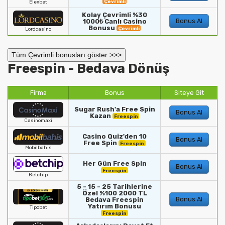
Çevrimli
Elexbet
Kolay Çevrimli %30
Bonus Al
1000₺ Canlı Casino
Bonusu
Çevrimli
Lordcasino
Tüm Çevrimli bonusları göster >>>
Freespin - Bedava Dönüş
Firma
Bonus
Siteye Git
Sugar Rush'a Free Spin
Bonus Al
Kazan
Freespin
Casinomaxi
Casino Quiz'den 10
Bonus Al
Free Spin
Freespin
Mobilbahis
Her Gün Free Spin
Bonus Al
Freespin
Betchip
5 - 15 - 25 Tarihlerine
Özel %100 2000 TL
Bonus Al
Bedava Freespin
Yatırım Bonusu
Tipobet
Freespin