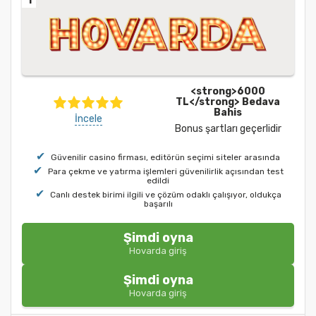
1
<strong>6000
TL</strong> Bedava
Bahis
İncele
Bonus şartları geçerlidir
Güvenilir casino firması, editörün seçimi siteler arasında
Para çekme ve yatırma işlemleri güvenilirlik açısından test
edildi
Canlı destek birimi ilgili ve çözüm odaklı çalışıyor, oldukça
başarılı
Şimdi oyna
Hovarda giriş
Şimdi oyna
Hovarda giriş