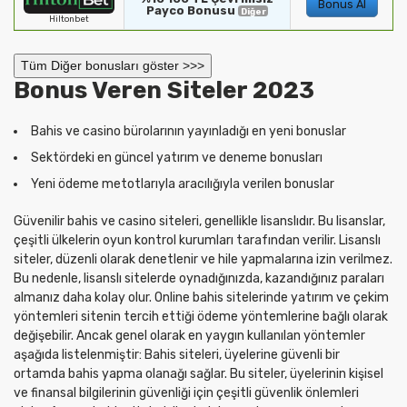
Bonus Al
Payco Bonusu
Diğer
Hiltonbet
Tüm Diğer bonusları göster >>>
Bonus Veren Siteler 2023
Bahis ve casino bürolarının yayınladığı en yeni bonuslar
Sektördeki en güncel yatırım ve deneme bonusları
Yeni ödeme metotlarıyla aracılığıyla verilen bonuslar
Güvenilir bahis ve casino siteleri, genellikle lisanslıdır. Bu lisanslar,
çeşitli ülkelerin oyun kontrol kurumları tarafından verilir. Lisanslı
siteler, düzenli olarak denetlenir ve hile yapmalarına izin verilmez.
Bu nedenle, lisanslı sitelerde oynadığınızda, kazandığınız paraları
almanız daha kolay olur. Online bahis sitelerinde yatırım ve çekim
yöntemleri sitenin tercih ettiği ödeme yöntemlerine bağlı olarak
değişebilir. Ancak genel olarak en yaygın kullanılan yöntemler
aşağıda listelenmiştir: Bahis siteleri, üyelerine güvenli bir
ortamda bahis yapma olanağı sağlar. Bu siteler, üyelerinin kişisel
ve finansal bilgilerinin güvenliği için çeşitli güvenlik önlemleri