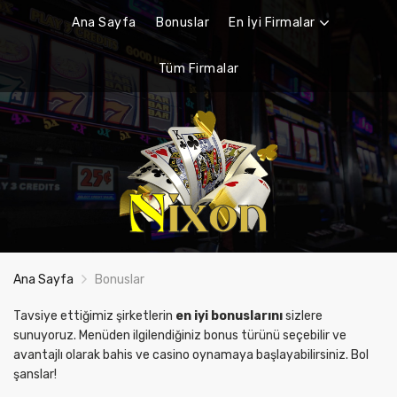
Ana Sayfa
Bonuslar
En İyi Firmalar
Tüm Firmalar
Ana Sayfa
Bonuslar
Tavsiye ettiğimiz şirketlerin
en iyi bonuslarını
sizlere
sunuyoruz. Menüden ilgilendiğiniz bonus türünü seçebilir ve
avantajlı olarak bahis ve casino oynamaya başlayabilirsiniz. Bol
şanslar!