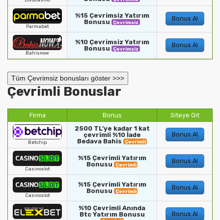
%15 Çevrimsiz Yatırım
Bonus Al
Bonusu
Çevrimsiz
Parmabet
%10 Çevrimsiz Yatırım
Bonus Al
Bonusu
Çevrimsiz
Bahisnow
Tüm Çevrimsiz bonusları göster >>>
Çevrimli Bonuslar
Firma
Bonus
Siteye Git
2500 TL’ye kadar 1 kat
Bonus Al
çevrimli %10 İade
Bedava Bahis
Çevrimli
Betchip
%15 Çevrimli Yatırım
Bonus Al
Bonusu
Çevrimli
Casinoslot
%15 Çevrimli Yatırım
Bonus Al
Bonusu
Çevrimli
Casinoslot
%10 Çevrimli Anında
Bonus Al
Btc Yatırım Bonusu