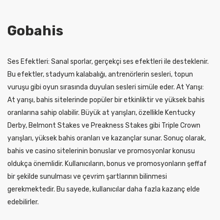
Gobahis
Ses Efektleri: Sanal sporlar, gerçekçi ses efektleri ile desteklenir.
Bu efektler, stadyum kalabalığı, antrenörlerin sesleri, topun
vuruşu gibi oyun sırasında duyulan sesleri simüle eder. At Yarışı:
At yarışı, bahis sitelerinde popüler bir etkinliktir ve yüksek bahis
oranlarına sahip olabilir. Büyük at yarışları, özellikle Kentucky
Derby, Belmont Stakes ve Preakness Stakes gibi Triple Crown
yarışları, yüksek bahis oranları ve kazançlar sunar. Sonuç olarak,
bahis ve casino sitelerinin bonuslar ve promosyonlar konusu
oldukça önemlidir. Kullanıcıların, bonus ve promosyonların şeffaf
bir şekilde sunulması ve çevrim şartlarının bilinmesi
gerekmektedir. Bu sayede, kullanıcılar daha fazla kazanç elde
edebilirler.