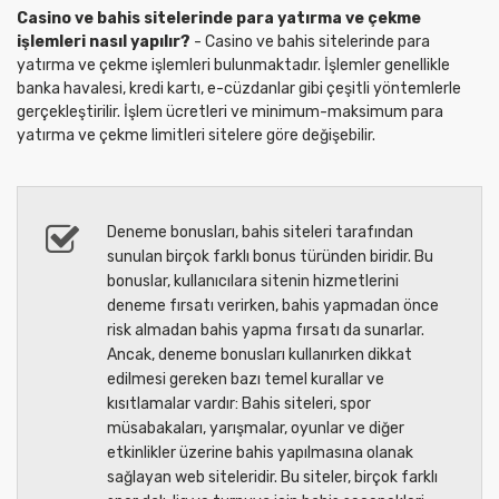
Casino ve bahis sitelerinde para yatırma ve çekme
işlemleri nasıl yapılır?
- Casino ve bahis sitelerinde para
yatırma ve çekme işlemleri bulunmaktadır. İşlemler genellikle
banka havalesi, kredi kartı, e-cüzdanlar gibi çeşitli yöntemlerle
gerçekleştirilir. İşlem ücretleri ve minimum-maksimum para
yatırma ve çekme limitleri sitelere göre değişebilir.
Deneme bonusları, bahis siteleri tarafından
sunulan birçok farklı bonus türünden biridir. Bu
bonuslar, kullanıcılara sitenin hizmetlerini
deneme fırsatı verirken, bahis yapmadan önce
risk almadan bahis yapma fırsatı da sunarlar.
Ancak, deneme bonusları kullanırken dikkat
edilmesi gereken bazı temel kurallar ve
kısıtlamalar vardır: Bahis siteleri, spor
müsabakaları, yarışmalar, oyunlar ve diğer
etkinlikler üzerine bahis yapılmasına olanak
sağlayan web siteleridir. Bu siteler, birçok farklı