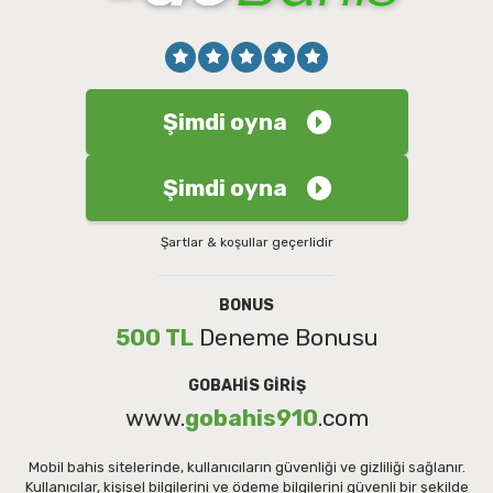
Şimdi oyna
Şimdi oyna
Şartlar & koşullar geçerlidir
BONUS
500 TL
Deneme Bonusu
GOBAHIS GIRIŞ
www.
gobahis910
.com
Mobil bahis sitelerinde, kullanıcıların güvenliği ve gizliliği sağlanır.
Kullanıcılar, kişisel bilgilerini ve ödeme bilgilerini güvenli bir şekilde