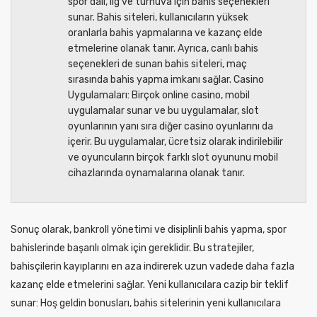
spor dalı, lig ve turnuva için bahis seçenekleri
sunar. Bahis siteleri, kullanıcıların yüksek
oranlarla bahis yapmalarına ve kazanç elde
etmelerine olanak tanır. Ayrıca, canlı bahis
seçenekleri de sunan bahis siteleri, maç
sırasında bahis yapma imkanı sağlar. Casino
Uygulamaları: Birçok online casino, mobil
uygulamalar sunar ve bu uygulamalar, slot
oyunlarının yanı sıra diğer casino oyunlarını da
içerir. Bu uygulamalar, ücretsiz olarak indirilebilir
ve oyuncuların birçok farklı slot oyununu mobil
cihazlarında oynamalarına olanak tanır.
Sonuç olarak, bankroll yönetimi ve disiplinli bahis yapma, spor
bahislerinde başarılı olmak için gereklidir. Bu stratejiler,
bahisçilerin kayıplarını en aza indirerek uzun vadede daha fazla
kazanç elde etmelerini sağlar. Yeni kullanıcılara cazip bir teklif
sunar: Hoş geldin bonusları, bahis sitelerinin yeni kullanıcılara