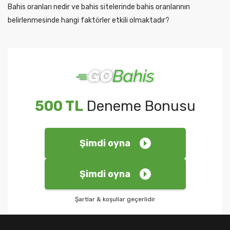
Bahis oranları nedir ve bahis sitelerinde bahis oranlarının
belirlenmesinde hangi faktörler etkili olmaktadır?
500 TL
Deneme Bonusu
Şimdi oyna
Şimdi oyna
Şartlar & koşullar geçerlidir