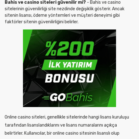
Bahis ve casino siteleri güvenilir mi?
- Bahis ve casino
sitelerinin güvenilirliği site nezdinde değişiklik gösterir. Ancak
sitenin lisansı, ödeme yöntemleri ve müşteri deneyimi gibi
faktörler sitenin güvenilirliğini belirler.
Online casino siteleri, genellikle sitelerinde hangi lisans kuruluşu
tarafından lisanslandıklarını ve lisans numaralarını açıkça
belirtirler. Kullanıcılar, bir online casino sitesinin lisanslı olup