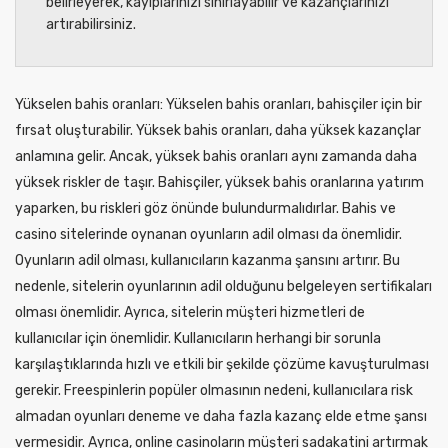
belirleyerek, kayıplarınızı sınırlayabilir ve kazançlarınızı
artırabilirsiniz.
Yükselen bahis oranları: Yükselen bahis oranları, bahisçiler için bir
fırsat oluşturabilir. Yüksek bahis oranları, daha yüksek kazançlar
anlamına gelir. Ancak, yüksek bahis oranları aynı zamanda daha
yüksek riskler de taşır. Bahisçiler, yüksek bahis oranlarına yatırım
yaparken, bu riskleri göz önünde bulundurmalıdırlar. Bahis ve
casino sitelerinde oynanan oyunların adil olması da önemlidir.
Oyunların adil olması, kullanıcıların kazanma şansını artırır. Bu
nedenle, sitelerin oyunlarının adil olduğunu belgeleyen sertifikaları
olması önemlidir. Ayrıca, sitelerin müşteri hizmetleri de
kullanıcılar için önemlidir. Kullanıcıların herhangi bir sorunla
karşılaştıklarında hızlı ve etkili bir şekilde çözüme kavuşturulması
gerekir. Freespinlerin popüler olmasının nedeni, kullanıcılara risk
almadan oyunları deneme ve daha fazla kazanç elde etme şansı
vermesidir. Ayrıca, online casinoların müşteri sadakatini artırmak