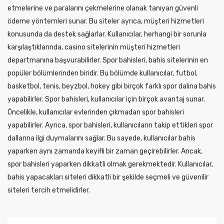
etmelerine ve paralarını çekmelerine olanak tanıyan güvenli
ödeme yöntemleri sunar. Bu siteler ayrıca, müşteri hizmetleri
konusunda da destek sağlarlar. Kullanıcılar, herhangi bir sorunla
karşılaştıklarında, casino sitelerinin müşteri hizmetleri
departmanına başvurabilirler. Spor bahisleri, bahis sitelerinin en
popüler bölümlerinden biridir. Bu bölümde kullanıcılar, futbol,
basketbol, tenis, beyzbol, hokey gibi birçok farklı spor dalına bahis
yapabilirler. Spor bahisleri, kullanıcılar için birçok avantaj sunar.
Öncelikle, kullanıcılar evlerinden çıkmadan spor bahisleri
yapabilirler. Ayrıca, spor bahisleri, kullanıcıların takip ettikleri spor
dallarına ilgi duymalarını sağlar. Bu sayede, kullanıcılar bahis
yaparken aynı zamanda keyifli bir zaman geçirebilirler. Ancak,
spor bahisleri yaparken dikkatli olmak gerekmektedir. Kullanıcılar,
bahis yapacakları siteleri dikkatli bir şekilde seçmeli ve güvenilir
siteleri tercih etmelidirler.