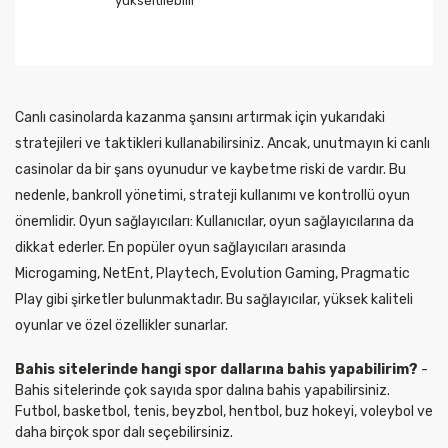
yükseltilebilir
Canlı casinolarda kazanma şansını artırmak için yukarıdaki
stratejileri ve taktikleri kullanabilirsiniz. Ancak, unutmayın ki canlı
casinolar da bir şans oyunudur ve kaybetme riski de vardır. Bu
nedenle, bankroll yönetimi, strateji kullanımı ve kontrollü oyun
önemlidir. Oyun sağlayıcıları: Kullanıcılar, oyun sağlayıcılarına da
dikkat ederler. En popüler oyun sağlayıcıları arasında
Microgaming, NetEnt, Playtech, Evolution Gaming, Pragmatic
Play gibi şirketler bulunmaktadır. Bu sağlayıcılar, yüksek kaliteli
oyunlar ve özel özellikler sunarlar.
Bahis sitelerinde hangi spor dallarına bahis yapabilirim?
-
Bahis sitelerinde çok sayıda spor dalına bahis yapabilirsiniz.
Futbol, basketbol, tenis, beyzbol, hentbol, buz hokeyi, voleybol ve
daha birçok spor dalı seçebilirsiniz.