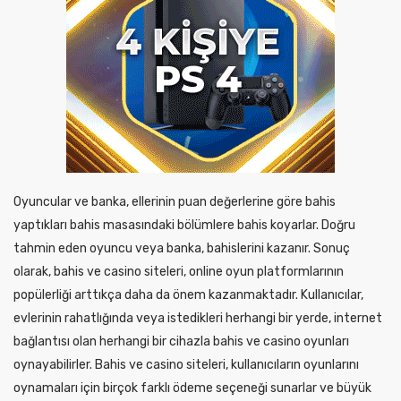
Oyuncular ve banka, ellerinin puan değerlerine göre bahis
yaptıkları bahis masasındaki bölümlere bahis koyarlar. Doğru
tahmin eden oyuncu veya banka, bahislerini kazanır. Sonuç
olarak, bahis ve casino siteleri, online oyun platformlarının
popülerliği arttıkça daha da önem kazanmaktadır. Kullanıcılar,
evlerinin rahatlığında veya istedikleri herhangi bir yerde, internet
bağlantısı olan herhangi bir cihazla bahis ve casino oyunları
oynayabilirler. Bahis ve casino siteleri, kullanıcıların oyunlarını
oynamaları için birçok farklı ödeme seçeneği sunarlar ve büyük