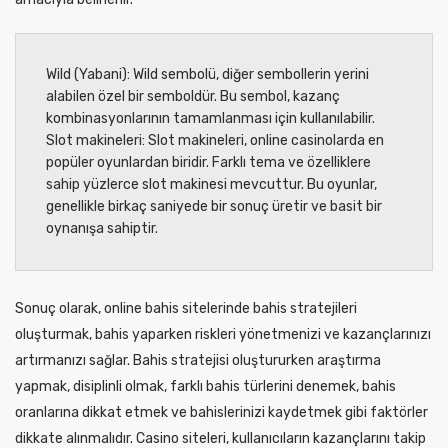
Wild (Yabani): Wild sembolü, diğer sembollerin yerini
alabilen özel bir semboldür. Bu sembol, kazanç
kombinasyonlarının tamamlanması için kullanılabilir.
Slot makineleri: Slot makineleri, online casinolarda en
popüler oyunlardan biridir. Farklı tema ve özelliklere
sahip yüzlerce slot makinesi mevcuttur. Bu oyunlar,
genellikle birkaç saniyede bir sonuç üretir ve basit bir
oynanışa sahiptir.
Sonuç olarak, online bahis sitelerinde bahis stratejileri
oluşturmak, bahis yaparken riskleri yönetmenizi ve kazançlarınızı
artırmanızı sağlar. Bahis stratejisi oluştururken araştırma
yapmak, disiplinli olmak, farklı bahis türlerini denemek, bahis
oranlarına dikkat etmek ve bahislerinizi kaydetmek gibi faktörler
dikkate alınmalıdır. Casino siteleri, kullanıcıların kazançlarını takip