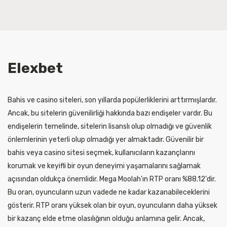
Elexbet
Bahis ve casino siteleri, son yıllarda popülerliklerini arttırmışlardır.
Ancak, bu sitelerin güvenilirliği hakkında bazı endişeler vardır. Bu
endişelerin temelinde, sitelerin lisanslı olup olmadığı ve güvenlik
önlemlerinin yeterli olup olmadığı yer almaktadır. Güvenilir bir
bahis veya casino sitesi seçmek, kullanıcıların kazançlarını
korumak ve keyifli bir oyun deneyimi yaşamalarını sağlamak
açısından oldukça önemlidir. Mega Moolah'ın RTP oranı %88.12'dir.
Bu oran, oyuncuların uzun vadede ne kadar kazanabileceklerini
gösterir. RTP oranı yüksek olan bir oyun, oyuncuların daha yüksek
bir kazanç elde etme olasılığının olduğu anlamına gelir. Ancak,