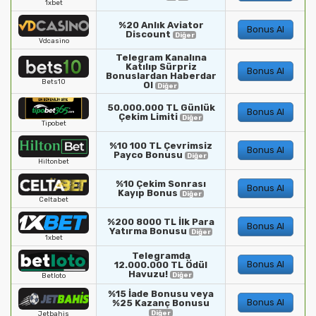
1xbet
%20 Anlık Aviator
Bonus Al
Discount
Diğer
Vdcasino
Telegram Kanalına
Katılıp Sürpriz
Bonus Al
Bonuslardan Haberdar
Bets10
Ol
Diğer
50.000.000 TL Günlük
Bonus Al
Çekim Limiti
Diğer
Tipobet
%10 100 TL Çevrimsiz
Bonus Al
Payco Bonusu
Diğer
Hiltonbet
%10 Çekim Sonrası
Bonus Al
Kayıp Bonus
Diğer
Celtabet
%200 8000 TL İlk Para
Bonus Al
Yatırma Bonusu
Diğer
1xbet
Telegramda
Bonus Al
12.000.000 TL Ödül
Havuzu!
Diğer
Betloto
%15 İade Bonusu veya
Bonus Al
%25 Kazanç Bonusu
Diğer
Jetbahis