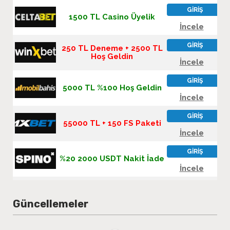
Güncellemeler