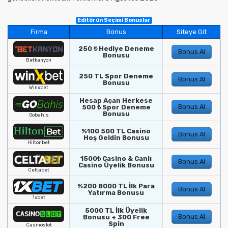
Editörün Seçimi Bonuslar
Firma
Bonus
Siteye Git
250 ₺ Hediye Deneme
Bonus Al
Bonusu
Betkanyon
250 TL Spor Deneme
Bonus Al
Bonusu
Winxbet
Hesap Açan Herkese
Bonus Al
500 ₺ Spor Deneme
Bonusu
Gobahis
%100 500 TL Casino
Bonus Al
Hoş Geldin Bonusu
Hiltonbet
1500₺ Casino & Canlı
Bonus Al
Casino Üyelik Bonusu
Celtabet
%200 8000 TL İlk Para
Bonus Al
Yatırma Bonusu
1xbet
5000 TL İlk Üyelik
Bonus Al
Bonusu + 300 Free
Spin
Casinoslot