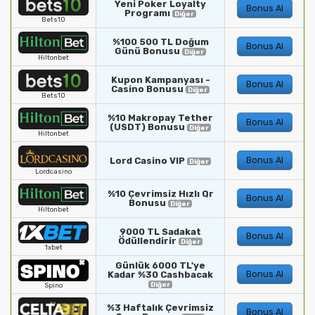
Yeni Poker Loyalty
Bonus Al
Programı
Diğer
Bets10
%100 500 TL Doğum
Bonus Al
Günü Bonusu
Diğer
Hiltonbet
Kupon Kampanyası -
Bonus Al
Casino Bonusu
Diğer
Bets10
%10 Makropay Tether
Bonus Al
(USDT) Bonusu
Diğer
Hiltonbet
Bonus Al
Lord Casino VIP
Diğer
Lordcasino
%10 Çevrimsiz Hızlı Qr
Bonus Al
Bonusu
Diğer
Hiltonbet
9000 TL Sadakat
Bonus Al
Ödüllendirir
Diğer
1xbet
Günlük 6000 TL'ye
Bonus Al
Kadar %30 Cashbacak
Diğer
Spino
%3 Haftalık Çevrimsiz
Bonus Al