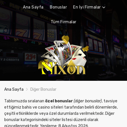
Ana Sayfa
Bonuslar
En İyi Firmalar
Tüm Firmalar
Ana Sayfa
Diğer Bonuslar
Tablomuzda sıralanan
özel bonuslar
(diğer bonuslar)
, tavsiye
ettiğimiz bahis ve casino siteleri tarafından belirli dönemlerde,
çeşitli etkinliklerde veya özel durumlarda verilmektedir. Diğer
bonuslar kategorisindeki siteler listesi düzenli olarak
güncellenmektedir.
Yenileme: 8 Ağustos 2026