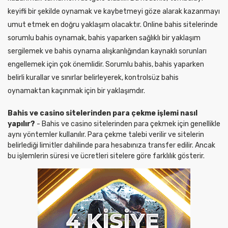
keyifli bir şekilde oynamak ve kaybetmeyi göze alarak kazanmayı
umut etmek en doğru yaklaşım olacaktır. Online bahis sitelerinde
sorumlu bahis oynamak, bahis yaparken sağlıklı bir yaklaşım
sergilemek ve bahis oynama alışkanlığından kaynaklı sorunları
engellemek için çok önemlidir. Sorumlu bahis, bahis yaparken
belirli kurallar ve sınırlar belirleyerek, kontrolsüz bahis
oynamaktan kaçınmak için bir yaklaşımdır.
Bahis ve casino sitelerinden para çekme işlemi nasıl
yapılır?
- Bahis ve casino sitelerinden para çekmek için genellikle
aynı yöntemler kullanılır. Para çekme talebi verilir ve sitelerin
belirlediği limitler dahilinde para hesabınıza transfer edilir. Ancak
bu işlemlerin süresi ve ücretleri sitelere göre farklılık gösterir.