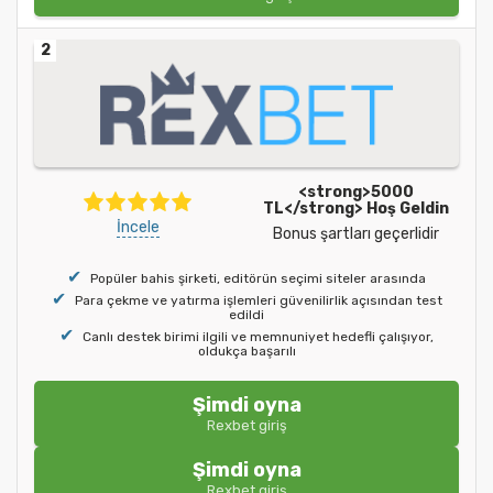
2
<strong>5000
TL</strong> Hoş Geldin
İncele
Bonus şartları geçerlidir
Popüler bahis şirketi, editörün seçimi siteler arasında
Para çekme ve yatırma işlemleri güvenilirlik açısından test
edildi
Canlı destek birimi ilgili ve memnuniyet hedefli çalışıyor,
oldukça başarılı
Şimdi oyna
Rexbet giriş
Şimdi oyna
Rexbet giriş