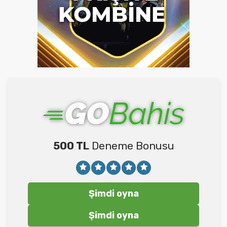
500 TL
Deneme Bonusu
Şimdi oyna
Şimdi oyna