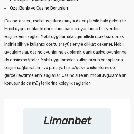
Özel Bahis ve Casino Bonusları
Casino siteleri, mobil uygulamalarıyla da erişilebilir hale gelmiştir.
Mobil uygulamalar, kullanıcıların casino oyunlarına her yerden
erişmelerini sağlar. Mobil uygulamalar, genellikle ücretsiz olarak
indirilebilir ve kullanıcı dostu arayüzleriyle dikkat çekerler. Mobil
uygulamalar, casino oyunlarına ek olarak, canlı casino oyunlarına
da erişim sağlarlar. Mobil uygulamalar, kullanıcıların hesaplarına
erişim sağlamalarını ve para yatırma/çekme işlemlerini de
gerçekleştirmelerini sağlarlar. Casino siteleri, mobil uygulamalar
konusunda da müşterilerine kolaylık sağlarlar.
Limanbet