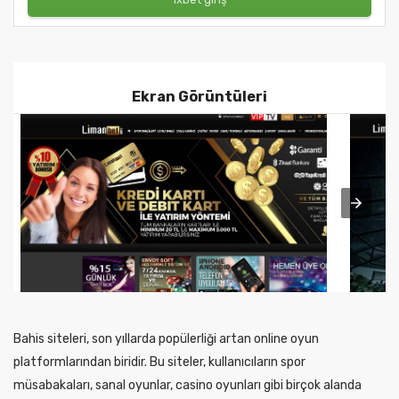
Ekran Görüntüleri
Bahis siteleri, son yıllarda popülerliği artan online oyun
platformlarından biridir. Bu siteler, kullanıcıların spor
müsabakaları, sanal oyunlar, casino oyunları gibi birçok alanda