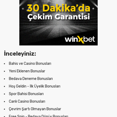
İnceleyiniz:
Bahis ve Casino Bonusları
Yeni Eklenen Bonuslar
Bedava Deneme Bonusları
Hoş Geldin - İlk Üyelik Bonusları
Spor Bahisi Bonusları
Canlı Casino Bonusları
Çevrim Şartı Olmayan Bonuslar
Free Spin - Bedava Dönüş Bonusları