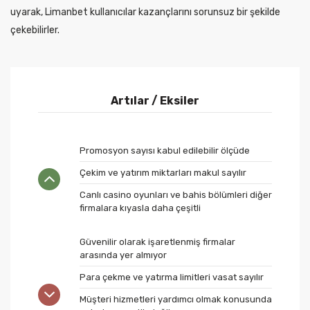
uyarak, Limanbet kullanıcılar kazançlarını sorunsuz bir şekilde
çekebilirler.
Artılar / Eksiler
Promosyon sayısı kabul edilebilir ölçüde
Çekim ve yatırım miktarları makul sayılır
Canlı casino oyunları ve bahis bölümleri diğer
firmalara kıyasla daha çeşitli
Güvenilir olarak işaretlenmiş firmalar
arasında yer almıyor
Para çekme ve yatırma limitleri vasat sayılır
Müşteri hizmetleri yardımcı olmak konusunda