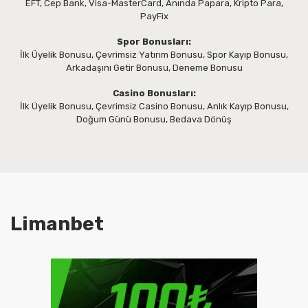
EFT, Cep Bank, Visa-MasterCard, Anında Papara, Kripto Para,
PayFix
Spor Bonusları:
İlk Üyelik Bonusu, Çevrimsiz Yatırım Bonusu, Spor Kayıp Bonusu,
Arkadaşını Getir Bonusu, Deneme Bonusu
Casino Bonusları:
İlk Üyelik Bonusu, Çevrimsiz Casino Bonusu, Anlık Kayıp Bonusu,
Doğum Günü Bonusu, Bedava Dönüş
Limanbet