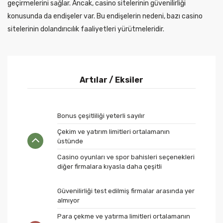
geçirmelerini sağlar. Ancak, casino sitelerinin güvenilirliği
konusunda da endişeler var. Bu endişelerin nedeni, bazı casino
sitelerinin dolandırıcılık faaliyetleri yürütmeleridir.
Artılar / Eksiler
Bonus çeşitliliği yeterli sayılır
Çekim ve yatırım limitleri ortalamanın
üstünde
Casino oyunları ve spor bahisleri seçenekleri
diğer firmalara kıyasla daha çeşitli
Güvenilirliği test edilmiş firmalar arasında yer
almıyor
Para çekme ve yatırma limitleri ortalamanın