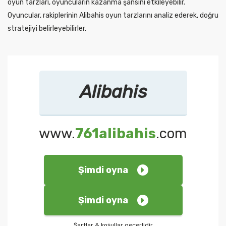
oyun tarzları, oyuncuların kazanma şansını etkileyebilir.
Oyuncular, rakiplerinin Alibahis oyun tarzlarını analiz ederek, doğru
stratejiyi belirleyebilirler.
Alibahis
www.
761alibahis
.com
Şimdi oyna
Şimdi oyna
Şartlar & koşullar geçerlidir