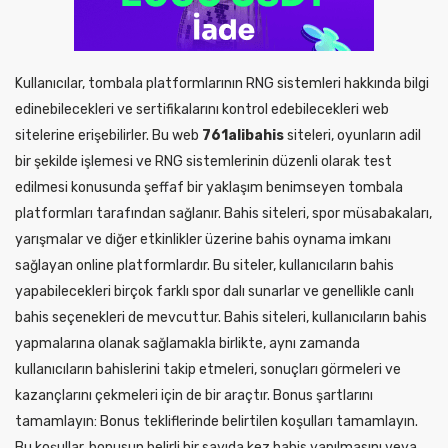
Kullanıcılar, tombala platformlarının RNG sistemleri hakkında bilgi
edinebilecekleri ve sertifikalarını kontrol edebilecekleri web
sitelerine erişebilirler. Bu web
761alibahis
siteleri, oyunların adil
bir şekilde işlemesi ve RNG sistemlerinin düzenli olarak test
edilmesi konusunda şeffaf bir yaklaşım benimseyen tombala
platformları tarafından sağlanır. Bahis siteleri, spor müsabakaları,
yarışmalar ve diğer etkinlikler üzerine bahis oynama imkanı
sağlayan online platformlardır. Bu siteler, kullanıcıların bahis
yapabilecekleri birçok farklı spor dalı sunarlar ve genellikle canlı
bahis seçenekleri de mevcuttur. Bahis siteleri, kullanıcıların bahis
yapmalarına olanak sağlamakla birlikte, aynı zamanda
kullanıcıların bahislerini takip etmeleri, sonuçları görmeleri ve
kazançlarını çekmeleri için de bir araçtır. Bonus şartlarını
tamamlayın: Bonus tekliflerinde belirtilen koşulları tamamlayın.
Bu koşullar, bonusun belirli bir sayıda kez bahis yapılmasını veya