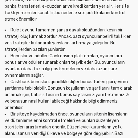
banka transferleri, e-cüzdanlar ve kredi kartları yer alır. Her site
farklı yöntemler sunabilir, bu nedenle site politikalarını kontrol
etmek önemlidir.
Rulet oyunu tamamen şansa dayalı olduğundan, kesin bir
strateji oluşturmak zordur. Ancak, bazı oyuncular belirli taktikler
ve stratejiler kullanarak şanslarını artırmaya çalışırlar. Bu
stratejilerden bazıları şunlardır:
Bonuslar ve ödüller: Canlı casino platformları, oyunculara
bonuslar ve ödüller sunarak onları teşvik eder. Bu, oyuncuların
oyunlara daha fazla ilgi göstermelerini ve daha uzun süre
oynamalarını sağlar.
Cashback bonusları, genellikle diğer bonus türleri gibi çevrim
şartlarına tabi olabilir. Bonusun koşullarını ve şartlarını tam olarak
anlamak için, bahis sitesinin bonus sayfasını ziyaret etmeniz ♔
ve bonusun nasıl kullanılabileceği hakkında bilgi edinmeniz
önemlidir.
Bir siteye kaydolmadan önce, oyuncuların sitenin lisanslarını
ve düzenlemelerini kontrol etmeleri ve bunları düzenleyen
otoriteleri araştırmaları önerilir. Düzenleyici kurumların yetki
alanı, lisansın verildiği ülkeye ve bölgeye göre değişebilir. Bazı