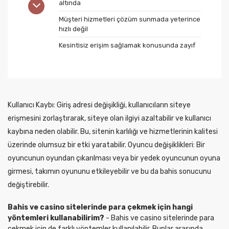
altında
Müşteri hizmetleri çözüm sunmada yeterince
hızlı değil
Kesintisiz erişim sağlamak konusunda zayıf
Kullanıcı Kaybı: Giriş adresi değişikliği, kullanıcıların siteye
erişmesini zorlaştırarak, siteye olan ilgiyi azaltabilir ve kullanıcı
kaybına neden olabilir. Bu, sitenin karlılığı ve hizmetlerinin kalitesi
üzerinde olumsuz bir etki yaratabilir. Oyuncu değişiklikleri: Bir
oyuncunun oyundan çıkarılması veya bir yedek oyuncunun oyuna
girmesi, takımın oyununu etkileyebilir ve bu da bahis sonucunu
değiştirebilir.
Bahis ve casino sitelerinde para çekmek için hangi
yöntemleri kullanabilirim?
- Bahis ve casino sitelerinde para
çekmek için de farklı yöntemler kullanılabilir. Bunlar arasında