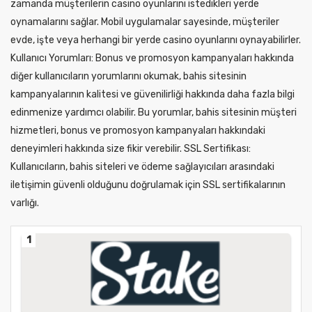
zamanda müşterilerin casino oyunlarını istedikleri yerde
oynamalarını sağlar. Mobil uygulamalar sayesinde, müşteriler
evde, işte veya herhangi bir yerde casino oyunlarını oynayabilirler.
Kullanıcı Yorumları: Bonus ve promosyon kampanyaları hakkında
diğer kullanıcıların yorumlarını okumak, bahis sitesinin
kampanyalarının kalitesi ve güvenilirliği hakkında daha fazla bilgi
edinmenize yardımcı olabilir. Bu yorumlar, bahis sitesinin müşteri
hizmetleri, bonus ve promosyon kampanyaları hakkındaki
deneyimleri hakkında size fikir verebilir. SSL Sertifikası:
Kullanıcıların, bahis siteleri ve ödeme sağlayıcıları arasındaki
iletişimin güvenli olduğunu doğrulamak için SSL sertifikalarının
varlığı.
1