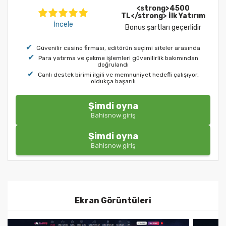
<strong>4500
TL</strong> İlk Yatırım
İncele
Bonus şartları geçerlidir
Güvenilir casino firması, editörün seçimi siteler arasında
Para yatırma ve çekme işlemleri güvenilirlik bakımından
doğrulandı
Canlı destek birimi ilgili ve memnuniyet hedefli çalışıyor,
oldukça başarılı
Şimdi oyna
Bahisnow giriş
Şimdi oyna
Bahisnow giriş
Ekran Görüntüleri