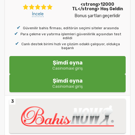
<strong>12000
TL</strong> Hoş Geldin
İncele
Bonus şartları geçerlidir
Güvenilir bahis firması, editörün seçimi siteler arasında
Para çekme ve yatırma işlemleri güvenilirlik açısından test
edildi
Canlı destek birimi hızlı ve çözüm odaklı çalışıyor, oldukça
başarılı
Şimdi oyna
Casinomaxi giriş
Şimdi oyna
Casinomaxi giriş
3