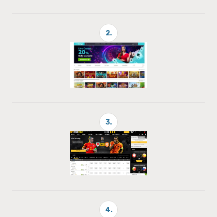
2.
3.
4.