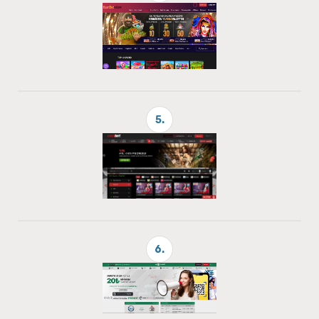
5.
6.