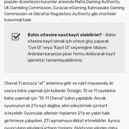
popüler düzenleyici kurumlar arasında Malta Gaming Authority,
UK Gambling Commission, Curacao eGaming, Kahnawake Gaming
Commission ve Gibraltar Regulatory Authority gibi otoriteler
bulunmaktadır.
Bahis sitesine nasıl kayıt olabilirim?
- Bahis
sitesine kayıt olmak için siteye giriş yaparak
"Üye Ol" veya "Kayıt Ol" seçeneğine tıklayın.
Ardından karşınıza çıkan formu doldurarak kayıt
işleminizi tamamlayabilirsiniz.
Cheval: Fransızca "at" anlamına gelir ve rulet masasında, iki
sayıya bahis yapmak için kullanılır. Örneğin, 10 ve 11 sayılarına
bahis yapmak için "10-11 Cheval" bahsi yapılabilir. Ancak,
oyuncunun eli 21'e eşit değilse, elini iyileştirmek için kart
isteyebilir. Oyuncular, ellerinin toplamını 21'e en yakın hale
getirmeye çalışırken, 21'i aşmamaya dikkat etmelidirler. Ayrıca,
oyuncuların elindeki kartların toplamı, dağıtıcının elinden daha