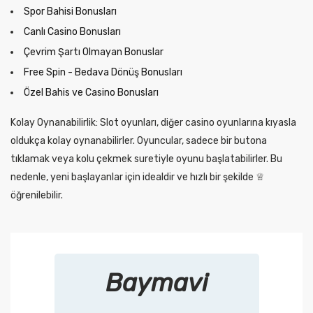
Spor Bahisi Bonusları
Canlı Casino Bonusları
Çevrim Şartı Olmayan Bonuslar
Free Spin - Bedava Dönüş Bonusları
Özel Bahis ve Casino Bonusları
Kolay Oynanabilirlik: Slot oyunları, diğer casino oyunlarına kıyasla
oldukça kolay oynanabilirler. Oyuncular, sadece bir butona
tıklamak veya kolu çekmek suretiyle oyunu başlatabilirler. Bu
nedenle, yeni başlayanlar için idealdir ve hızlı bir şekilde ♕
öğrenilebilir.
Baymavi