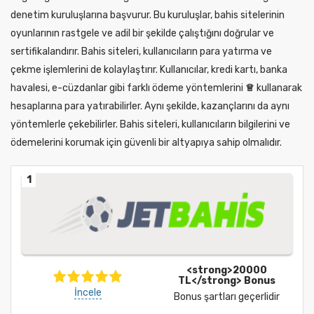
denetim kuruluşlarına başvurur. Bu kuruluşlar, bahis sitelerinin
oyunlarının rastgele ve adil bir şekilde çalıştığını doğrular ve
sertifikalandırır. Bahis siteleri, kullanıcıların para yatırma ve
çekme işlemlerini de kolaylaştırır. Kullanıcılar, kredi kartı, banka
havalesi, e-cüzdanlar gibi farklı ödeme yöntemlerini
♕
kullanarak
hesaplarına para yatırabilirler. Aynı şekilde, kazançlarını da aynı
yöntemlerle çekebilirler. Bahis siteleri, kullanıcıların bilgilerini ve
ödemelerini korumak için güvenli bir altyapıya sahip olmalıdır.
1
<strong>20000
TL</strong> Bonus
İncele
Bonus şartları geçerlidir