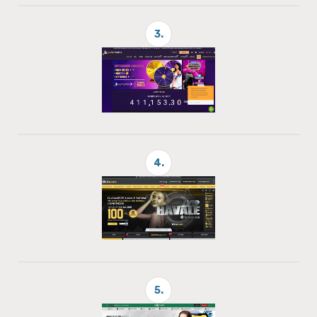
3.
4.
5.