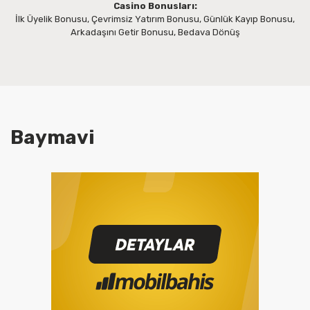
Casino Bonusları:
İlk Üyelik Bonusu, Çevrimsiz Yatırım Bonusu, Günlük Kayıp Bonusu,
Arkadaşını Getir Bonusu, Bedava Dönüş
Baymavi