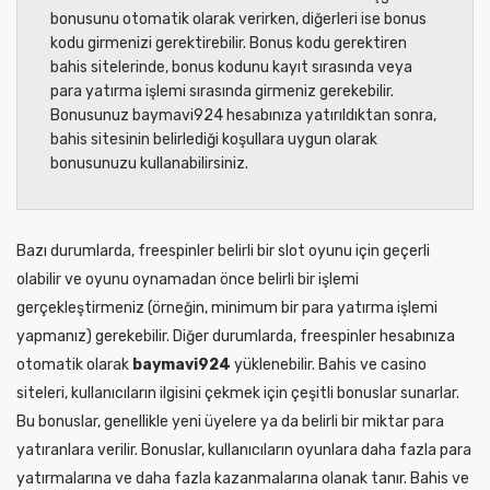
bonusunu otomatik olarak verirken, diğerleri ise bonus
kodu girmenizi gerektirebilir. Bonus kodu gerektiren
bahis sitelerinde, bonus kodunu kayıt sırasında veya
para yatırma işlemi sırasında girmeniz gerekebilir.
Bonusunuz baymavi924 hesabınıza yatırıldıktan sonra,
bahis sitesinin belirlediği koşullara uygun olarak
bonusunuzu kullanabilirsiniz.
Bazı durumlarda, freespinler belirli bir slot oyunu için geçerli
olabilir ve oyunu oynamadan önce belirli bir işlemi
gerçekleştirmeniz (örneğin, minimum bir para yatırma işlemi
yapmanız) gerekebilir. Diğer durumlarda, freespinler hesabınıza
otomatik olarak
baymavi924
yüklenebilir. Bahis ve casino
siteleri, kullanıcıların ilgisini çekmek için çeşitli bonuslar sunarlar.
Bu bonuslar, genellikle yeni üyelere ya da belirli bir miktar para
yatıranlara verilir. Bonuslar, kullanıcıların oyunlara daha fazla para
yatırmalarına ve daha fazla kazanmalarına olanak tanır. Bahis ve