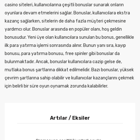
casino siteleri, kullanıcılarına çeşitli bonuslar sunarak onların
oyunlara devam etmelerini sağlar. Bonuslar, kullanıcılara ekstra
kazanç sağlarken, sitelerin de daha fazla müşteri çekmesine
yardımcı olur. Bonuslar arasında en popüler olanı, hoş geldin
bonusudur. Yeni üye olan kullanıcılara sunulan bu bonus, genellikle
ilk para yatırma işlemi sonrasında alınır. Bunun yanı sıra, kayıp
bonusu, para yatırma bonusu, free spinler gibi bonuslar da
bulunmaktadır. Ancak, bonuslar kullanıcılara cazip gelse de,
mutlaka bonus şartlarına dikkat edilmelidir. Bazı bonuslar, yüksek
çevrim şartlarına sahip olabilir ve kullanıcılar kazançlarını çekmek
için belirli bir süre oyun oynamak zorunda kalabilirler.
Artılar / Eksiler