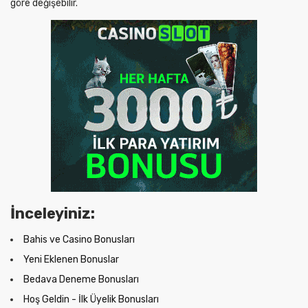
göre değişebilir.
İnceleyiniz:
Bahis ve Casino Bonusları
Yeni Eklenen Bonuslar
Bedava Deneme Bonusları
Hoş Geldin - İlk Üyelik Bonusları