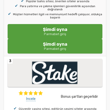
Popüler bahis sitesi, önerilen siteler arasında
Para yatırma ve çekme işlemleri güvenilirlik açısından
doğrulandı
Müşteri hizmetleri ilgili ve memnuniyet hedefli çalışıyor, oldukça
başarılı
Şimdi oyna
Parmabet giriş
Şimdi oyna
Parmabet giriş
3
Bonus şartları geçerlidir
İncele
Güvenilir casino sitesi, editörün seçimi siteler arasında