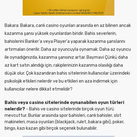
Bakara: Bakara, canlı casino oyunları arasında en az bilinen ancak
kazanma şansı yüksek oyunlardan biridir. Bahis severlerin,
bahislerini Banker'a veya Player'a yaparak kazanma şanslarını
artırmaları önerilir. Daha az oyuncuyla oynamak: Daha az oyuncu
ile oynadığınızda, kazanma şansınız artar. Baymavi Çünkü daha
az kart satın alındığı için, rakiplerinizin kazanma olasılığı daha
düşük olur. Çok kazandıran bahis sitelerinin kullanıcılar üzerindeki
psikolojik etkileri nelerdir ve bu etkileri en aza indirmek için
kullanıcılar nelere dikkat etmelidir?
Bahis veya casino sitelerinde oynanabilen oyun türleri
nelerdir?
- Bahis ve casino sitelerinde birçok oyun türü
mevcuttur. Bunlar arasında spor bahisleri, canlı bahisler, slot
makineleri, masa oyunları (blackjack, rulet, bakara gibi), poker,
bingo, kazı kazan gibi birçok seçenek bulunabilir.