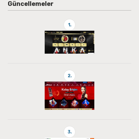
Güncellemeler
1.
2.
3.