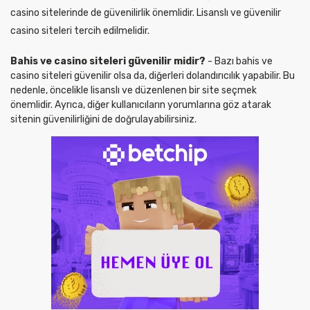
casino sitelerinde de güvenilirlik önemlidir. Lisanslı ve güvenilir
casino siteleri tercih edilmelidir.
Bahis ve casino siteleri güvenilir midir?
- Bazı bahis ve
casino siteleri güvenilir olsa da, diğerleri dolandırıcılık yapabilir. Bu
nedenle, öncelikle lisanslı ve düzenlenen bir site seçmek
önemlidir. Ayrıca, diğer kullanıcıların yorumlarına göz atarak
sitenin güvenilirliğini de doğrulayabilirsiniz.