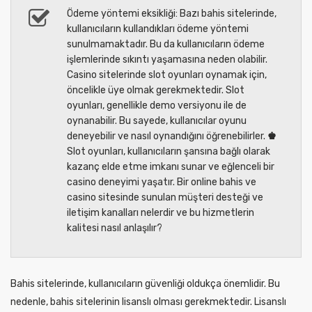
Ödeme yöntemi eksikliği: Bazı bahis sitelerinde,
kullanıcıların kullandıkları ödeme yöntemi
sunulmamaktadır. Bu da kullanıcıların ödeme
işlemlerinde sıkıntı yaşamasına neden olabilir.
Casino sitelerinde slot oyunları oynamak için,
öncelikle üye olmak gerekmektedir. Slot
oyunları, genellikle demo versiyonu ile de
oynanabilir. Bu sayede, kullanıcılar oyunu
deneyebilir ve nasıl oynandığını öğrenebilirler.
♚
Slot oyunları, kullanıcıların şansına bağlı olarak
kazanç elde etme imkanı sunar ve eğlenceli bir
casino deneyimi yaşatır. Bir online bahis ve
casino sitesinde sunulan müşteri desteği ve
iletişim kanalları nelerdir ve bu hizmetlerin
kalitesi nasıl anlaşılır?
Bahis sitelerinde, kullanıcıların güvenliği oldukça önemlidir. Bu
nedenle, bahis sitelerinin lisanslı olması gerekmektedir. Lisanslı