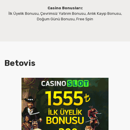
Casino Bonusları:
İlk Üyelik Bonusu, Çevrimsiz Yatırım Bonusu, Anlık Kayıp Bonusu,
Doğum Günü Bonusu, Free Spin
Betovis