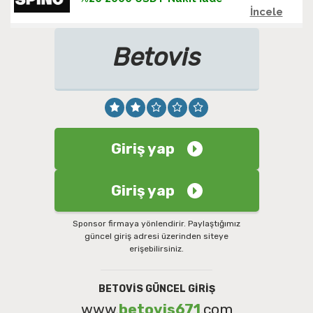
Betovis
Giriş yap
Giriş yap
Sponsor firmaya yönlendirir. Paylaştığımız
güncel giriş adresi üzerinden siteye
erişebilirsiniz.
BETOVIS GÜNCEL GIRIŞ
www.
betovis671
.com