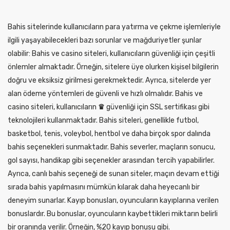
Bahis sitelerinde kullanıcıların para yatırma ve çekme işlemleriyle
ilgili yaşayabilecekleri bazı sorunlar ve mağduriyetler şunlar
olabilir: Bahis ve casino siteleri, kullanıcıların güvenliği için çeşitli
önlemler almaktadır. Örneğin, sitelere üye olurken kişisel bilgilerin
doğru ve eksiksiz girilmesi gerekmektedir. Ayrıca, sitelerde yer
alan ödeme yöntemleri de güvenli ve hızlı olmalıdır. Bahis ve
casino siteleri, kullanıcıların
♛
güvenliği için SSL sertifikası gibi
teknolojileri kullanmaktadır. Bahis siteleri, genellikle futbol,
basketbol, tenis, voleybol, hentbol ve daha birçok spor dalında
bahis seçenekleri sunmaktadır. Bahis severler, maçların sonucu,
gol sayısı, handikap gibi seçenekler arasından tercih yapabilirler.
Ayrıca, canlı bahis seçeneği de sunan siteler, maçın devam ettiği
sırada bahis yapılmasını mümkün kılarak daha heyecanlı bir
deneyim sunarlar. Kayıp bonusları, oyuncuların kayıplarına verilen
bonuslardır. Bu bonuslar, oyuncuların kaybettikleri miktarın belirli
bir oranında verilir. Örneğin, %20 kayıp bonusu gibi.