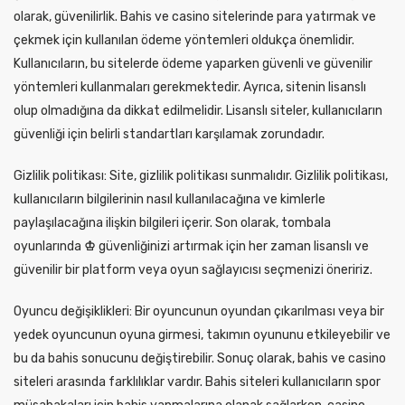
olarak, güvenilirlik. Bahis ve casino sitelerinde para yatırmak ve
çekmek için kullanılan ödeme yöntemleri oldukça önemlidir.
Kullanıcıların, bu sitelerde ödeme yaparken güvenli ve güvenilir
yöntemleri kullanmaları gerekmektedir. Ayrıca, sitenin lisanslı
olup olmadığına da dikkat edilmelidir. Lisanslı siteler, kullanıcıların
güvenliği için belirli standartları karşılamak zorundadır.
Gizlilik politikası: Site, gizlilik politikası sunmalıdır. Gizlilik politikası,
kullanıcıların bilgilerinin nasıl kullanılacağına ve kimlerle
paylaşılacağına ilişkin bilgileri içerir. Son olarak, tombala
oyunlarında
♔
güvenliğinizi artırmak için her zaman lisanslı ve
güvenilir bir platform veya oyun sağlayıcısı seçmenizi öneririz.
Oyuncu değişiklikleri: Bir oyuncunun oyundan çıkarılması veya bir
yedek oyuncunun oyuna girmesi, takımın oyununu etkileyebilir ve
bu da bahis sonucunu değiştirebilir. Sonuç olarak, bahis ve casino
siteleri arasında farklılıklar vardır. Bahis siteleri kullanıcıların spor