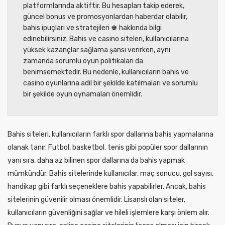
platformlarında aktiftir. Bu hesapları takip ederek,
güncel bonus ve promosyonlardan haberdar olabilir,
bahis ipuçları ve stratejileri ♚ hakkında bilgi
edinebilirsiniz. Bahis ve casino siteleri, kullanıcılarına
yüksek kazançlar sağlama şansı verirken, aynı
zamanda sorumlu oyun politikaları da
benimsemektedir. Bu nedenle, kullanıcıların bahis ve
casino oyunlarına adil bir şekilde katılmaları ve sorumlu
bir şekilde oyun oynamaları önemlidir.
Bahis siteleri, kullanıcıların farklı spor dallarına bahis yapmalarına
olanak tanır. Futbol, basketbol, tenis gibi popüler spor dallarının
yanı sıra, daha az bilinen spor dallarına da bahis yapmak
mümkündür. Bahis sitelerinde kullanıcılar, maç sonucu, gol sayısı,
handikap gibi farklı seçeneklere bahis yapabilirler. Ancak, bahis
sitelerinin güvenilir olması önemlidir. Lisanslı olan siteler,
kullanıcıların güvenliğini sağlar ve hileli işlemlere karşı önlem alır.