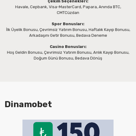
Çekim Seçenekleri:
Havale, Cepbank, Visa-MasterCard, Papara, Anında BTC,
CMTCüzdan
Spor Bonusları:
İlk Üyelik Bonusu, Çevrimsiz Yatırım Bonusu, Haftalık Kayıp Bonusu,
Arkadaşını Getir Bonusu, Bedava Deneme
Casino Bonusları:
Hoş Geldin Bonusu, Çevrimsiz Yatırım Bonusu, Anlık Kayıp Bonusu,
Doğum Günü Bonusu, Bedava Dönüş
Dinamobet