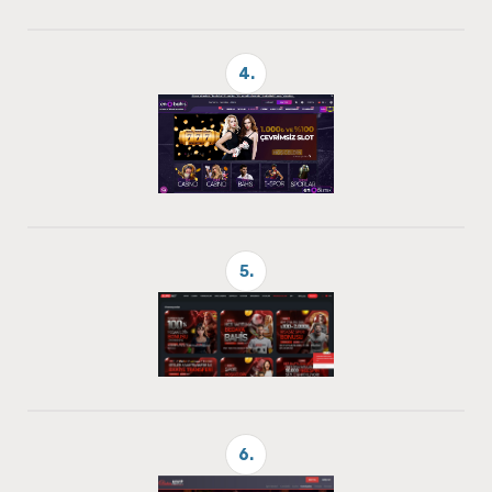
4.
5.
6.