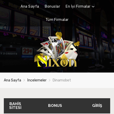
Ana Sayfa
Bonuslar
En İyi Firmalar
Tüm Firmalar
Ana Sayfa
İncelemeler
Dinamobet