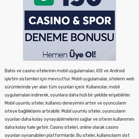
Bahis ve casino sitelerinin mobil uygulamaları, iOS ve Android
işletim sistemleri için mevcuttur. Mobil uygulamalar, sitelerin web
sürümlerinde yer alan tüm oyunları içerir. Kullanıcılar, mobil
uygulamaları indirerek, oyunlara daha hızlı bir şekilde erişebilirler.
Mobil uyumlu siteler, kullanıcı deneyimini artırır ve oyuncuların
siteye bağlılıklarını artırabilir. Mobil uyumlu siteler, oyuncuların
oyunları daha kolay oynayabilmelerini sağlar ve sitenin kullanımını
daha kolay hale getirir. Casino siteleri, online olarak casino
oyunları oynanabilen platformlardır. Bu siteler, kullanıcıların slot