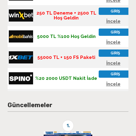
Güncellemeler
1.