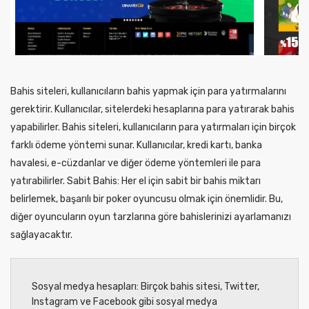
Bahis siteleri, kullanıcıların bahis yapmak için para yatırmalarını
gerektirir. Kullanıcılar, sitelerdeki hesaplarına para yatırarak bahis
yapabilirler. Bahis siteleri, kullanıcıların para yatırmaları için birçok
farklı ödeme yöntemi sunar. Kullanıcılar, kredi kartı, banka
havalesi, e-cüzdanlar ve diğer ödeme yöntemleri ile para
yatırabilirler. Sabit Bahis: Her el için sabit bir bahis miktarı
belirlemek, başarılı bir poker oyuncusu olmak için önemlidir. Bu,
diğer oyuncuların oyun tarzlarına göre bahislerinizi ayarlamanızı
sağlayacaktır.
Sosyal medya hesapları: Birçok bahis sitesi, Twitter,
Instagram ve Facebook gibi sosyal medya