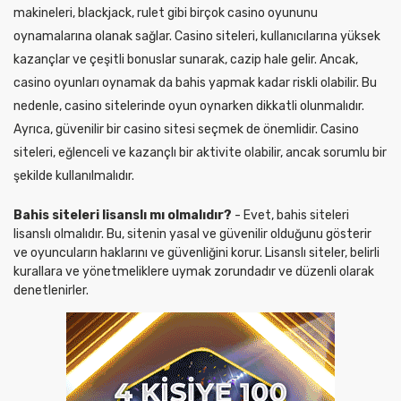
makineleri, blackjack, rulet gibi birçok casino oyununu
oynamalarına olanak sağlar. Casino siteleri, kullanıcılarına yüksek
kazançlar ve çeşitli bonuslar sunarak, cazip hale gelir. Ancak,
casino oyunları oynamak da bahis yapmak kadar riskli olabilir. Bu
nedenle, casino sitelerinde oyun oynarken dikkatli olunmalıdır.
Ayrıca, güvenilir bir casino sitesi seçmek de önemlidir. Casino
siteleri, eğlenceli ve kazançlı bir aktivite olabilir, ancak sorumlu bir
şekilde kullanılmalıdır.
Bahis siteleri lisanslı mı olmalıdır?
- Evet, bahis siteleri
lisanslı olmalıdır. Bu, sitenin yasal ve güvenilir olduğunu gösterir
ve oyuncuların haklarını ve güvenliğini korur. Lisanslı siteler, belirli
kurallara ve yönetmeliklere uymak zorundadır ve düzenli olarak
denetlenirler.