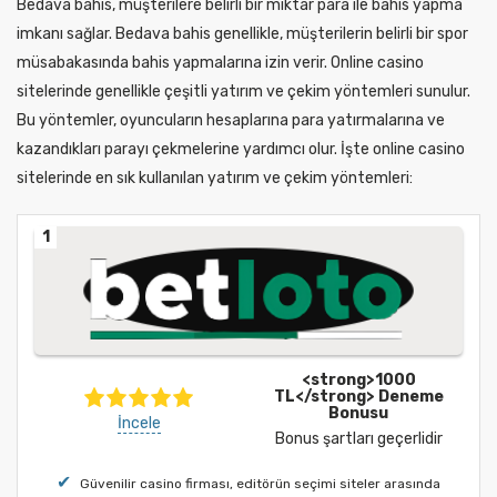
Bedava bahis, müşterilere belirli bir miktar para ile bahis yapma
imkanı sağlar. Bedava bahis genellikle, müşterilerin belirli bir spor
müsabakasında bahis yapmalarına izin verir. Online casino
sitelerinde genellikle çeşitli yatırım ve çekim yöntemleri sunulur.
Bu yöntemler, oyuncuların hesaplarına para yatırmalarına ve
kazandıkları parayı çekmelerine yardımcı olur. İşte online casino
sitelerinde en sık kullanılan yatırım ve çekim yöntemleri:
1
<strong>1000
TL</strong> Deneme
Bonusu
İncele
Bonus şartları geçerlidir
Güvenilir casino firması, editörün seçimi siteler arasında