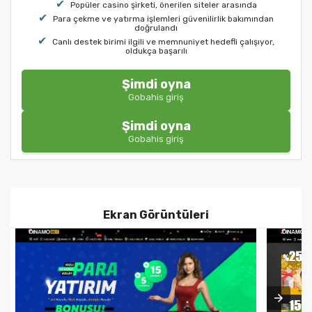
Popüler casino şirketi, önerilen siteler arasında
Para çekme ve yatırma işlemleri güvenilirlik bakımından
doğrulandı
Canlı destek birimi ilgili ve memnuniyet hedefli çalışıyor,
oldukça başarılı
Şimdi oyna
Gobahis giriş
Şimdi oyna
Gobahis giriş
Ekran Görüntüleri