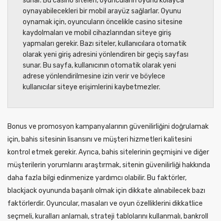
sunar. Bu casino siteleri, oyuncuların oyunu kolayca
oynayabilecekleri bir mobil arayüz sağlarlar. Oyunu
oynamak için, oyuncuların öncelikle casino sitesine
kaydolmaları ve mobil cihazlarından siteye giriş
yapmaları gerekir. Bazı siteler, kullanıcılara otomatik
olarak yeni giriş adresini yönlendiren bir geçiş sayfası
sunar. Bu sayfa, kullanıcının otomatik olarak yeni
adrese yönlendirilmesine izin verir ve böylece
kullanıcılar siteye erişimlerini kaybetmezler.
Bonus ve promosyon kampanyalarının güvenilirliğini doğrulamak
için, bahis sitesinin lisansını ve müşteri hizmetleri kalitesini
kontrol etmek gerekir. Ayrıca, bahis sitelerinin geçmişini ve diğer
müşterilerin yorumlarını araştırmak, sitenin güvenilirliği hakkında
daha fazla bilgi edinmenize yardımcı olabilir. Bu faktörler,
blackjack oyununda başarılı olmak için dikkate alınabilecek bazı
faktörlerdir. Oyuncular, masaları ve oyun özelliklerini dikkatlice
seçmeli, kuralları anlamalı, strateji tablolarını kullanmalı, bankroll