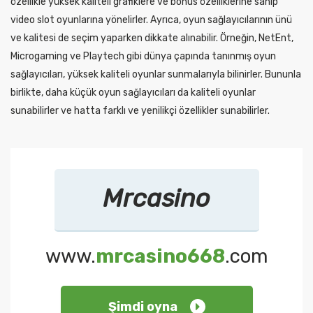
özellikle yüksek kaliteli grafiklere ve bonus özelliklerine sahip
video slot oyunlarına yönelirler. Ayrıca, oyun sağlayıcılarının ünü
ve kalitesi de seçim yaparken dikkate alınabilir. Örneğin, NetEnt,
Microgaming ve Playtech gibi dünya çapında tanınmış oyun
sağlayıcıları, yüksek kaliteli oyunlar sunmalarıyla bilinirler. Bununla
birlikte, daha küçük oyun sağlayıcıları da kaliteli oyunlar
sunabilirler ve hatta farklı ve yenilikçi özellikler sunabilirler.
Mrcasino
www.
mrcasino668
.com
Şimdi oyna