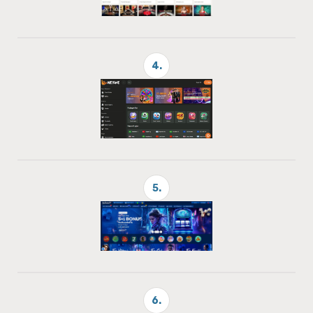
4.
5.
6.