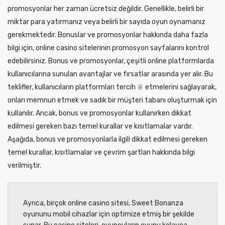
promosyonlar her zaman ücretsiz değildir. Genellikle, belirli bir
miktar para yatırmanız veya belirli bir sayıda oyun oynamanız
gerekmektedir. Bonuslar ve promosyonlar hakkında daha fazla
bilgi için, online casino sitelerinin promosyon sayfalarını kontrol
edebilirsiniz. Bonus ve promosyonlar, çeşitli online platformlarda
kullanıcılarına sunulan avantajlar ve fırsatlar arasında yer alır. Bu
teklifler, kullanıcıların platformları tercih ♕ etmelerini sağlayarak,
onları memnun etmek ve sadık bir müşteri tabanı oluşturmak için
kullanılır. Ancak, bonus ve promosyonlar kullanırken dikkat
edilmesi gereken bazı temel kurallar ve kısıtlamalar vardır.
Aşağıda, bonus ve promosyonlarla ilgili dikkat edilmesi gereken
temel kurallar, kısıtlamalar ve çevrim şartları hakkında bilgi
verilmiştir.
Ayrıca, birçok online casino sitesi, Sweet Bonanza
oyununu mobil cihazlar için optimize etmiş bir şekilde