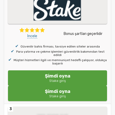
Bonus şartları geçerlidir
İncele
Güvenilir bahis firması, tavsiye edilen siteler arasında
Para yatırma ve çekme işlemleri güvenilirlik bakımından test
edildi
Müşteri hizmetleri ilgili ve memnuniyet hedefli çalışıyor, oldukça
başarılı
Şimdi oyna
Stake giriş
Şimdi oyna
Stake giriş
3