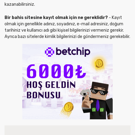
kazanabilirsiniz.
Bir bahis sitesine kayıt olmak için ne gereklidir?
- Kayıt
olmak için genellikle adınız, soyadınız, e-mail adresiniz, doğum
tarihiniz ve kullanıcı adı gibi kişisel bilgilerinizi vermeniz gerekir.
Ayrıca bazı sitelerde kimlik bilgilerinizi de göndermeniz gerekebilir.