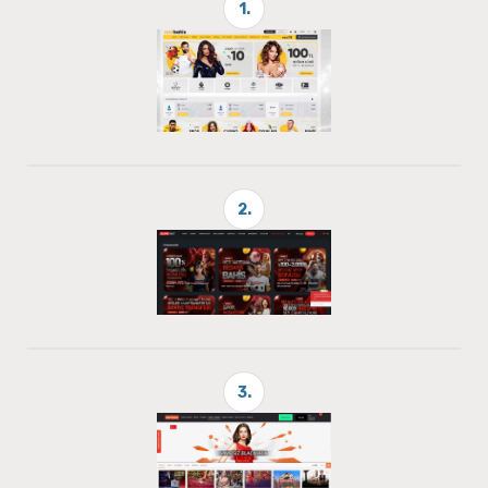
1.
2.
3.