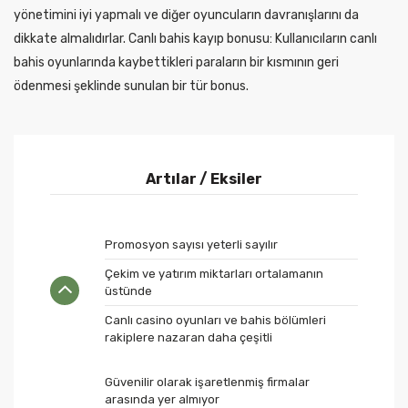
yönetimini iyi yapmalı ve diğer oyuncuların davranışlarını da
dikkate almalıdırlar. Canlı bahis kayıp bonusu: Kullanıcıların canlı
bahis oyunlarında kaybettikleri paraların bir kısmının geri
ödenmesi şeklinde sunulan bir tür bonus.
Artılar / Eksiler
Promosyon sayısı yeterli sayılır
Çekim ve yatırım miktarları ortalamanın
üstünde
Canlı casino oyunları ve bahis bölümleri
rakiplere nazaran daha çeşitli
Güvenilir olarak işaretlenmiş firmalar
arasında yer almıyor