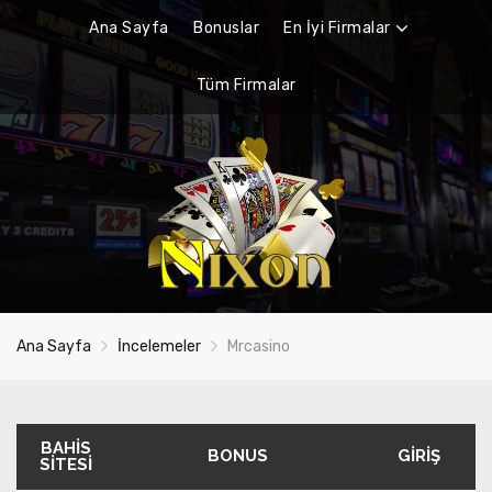
Ana Sayfa
Bonuslar
En İyi Firmalar
Tüm Firmalar
Ana Sayfa
İncelemeler
Mrcasino