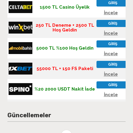
Güncellemeler