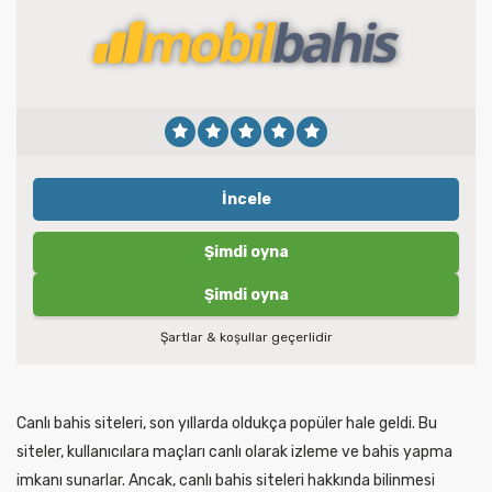
İncele
Şimdi oyna
Şimdi oyna
Şartlar & koşullar geçerlidir
Canlı bahis siteleri, son yıllarda oldukça popüler hale geldi. Bu
siteler, kullanıcılara maçları canlı olarak izleme ve bahis yapma
imkanı sunarlar. Ancak, canlı bahis siteleri hakkında bilinmesi