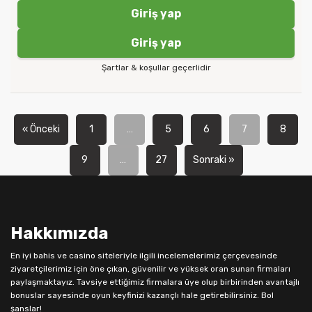
Giriş yap
Giriş yap
Şartlar & koşullar geçerlidir
« Önceki
1
…
5
6
7
8
9
…
27
Sonraki »
Hakkımızda
En iyi bahis ve casino siteleriyle ilgili incelemelerimiz çerçevesinde
ziyaretçilerimiz için öne çıkan, güvenilir ve yüksek oran sunan firmaları
paylaşmaktayız. Tavsiye ettiğimiz firmalara üye olup birbirinden avantajlı
bonuslar sayesinde oyun keyfinizi kazançlı hale getirebilirsiniz. Bol
şanslar!