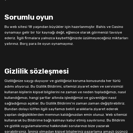
Sorumlu oyun
Bu web sitesi 18 yaşından büyükler için hazırlanmıştır. Bahis ve Casino
oynamayı gelir bir tür kaynağı değil, eğlence olarak görmenizi tavsiye
ederiz. İlgili firmalara yalnızca kaybettiğinizde üzülmeyeceğiniz miktarları
yatırınız. Borç para ile oyun oynamayınız.
Gizlilik sözleşmesi
Gizliliğinize saygı duyuyor ve gizliliğinizi koruma konusunda her türlü
adımı atıyoruz. Bu Gizlilik Bildirimi, sitemizi ziyaret eden ve servisimizi
kullanan kişilerin kişisel bilgilerini ne zaman ve neden topladığımızı, nasıl
kullandığımızı, hangi şartlar altında işlediğimizi ve güvenliğini nasıl
sağladığımızı açıklar. Bu Gizlilik Bildirimi’ni zaman zaman değiştirebiliriz.
Bundan dolayı lütfen ilgili sayfamızı belirli aralıklarla ziyaret ederek
yapılan değişikliklerden memnun kaldığınızdan emin olunuz. Web sitemizi
kullanarak bu Bildirime bağlı kalmayı kabul etmiş sayılırsınız. Bu Bildirim
ve gizlilik uygulamalarımız hakkındaki sorularınızı bize yazarak
sorabilirsiniz. İzniniz olmadan kişisel bilgileriniz pazarlama amaçlı üçüncü