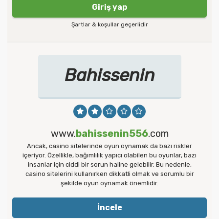
Giriş yap
Şartlar & koşullar geçerlidir
Bahissenin
www.
bahissenin556
.com
Ancak, casino sitelerinde oyun oynamak da bazı riskler
içeriyor. Özellikle, bağımlılık yapıcı olabilen bu oyunlar, bazı
insanlar için ciddi bir sorun haline gelebilir. Bu nedenle,
casino sitelerini kullanırken dikkatli olmak ve sorumlu bir
şekilde oyun oynamak önemlidir.
İncele