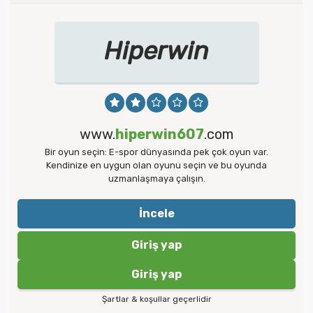
Hiperwin
www.
hiperwin607
.com
Bir oyun seçin: E-spor dünyasında pek çok oyun var.
Kendinize en uygun olan oyunu seçin ve bu oyunda
uzmanlaşmaya çalışın.
İncele
Giriş yap
Giriş yap
Şartlar & koşullar geçerlidir