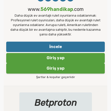
www.
569handikap
.com
Daha düşük ev avantajlı rulet oyunlarına odaklanmak:
Profesyonel rulet oyuncuları, daha düşük ev avantajlı rulet
oyunlarına odaklanır. Avrupa ruleti, Amerikan ruletinden
daha düşük bir ev avantajına sahiptir, bu nedenle kazanma
şansı daha yüksektir.
İncele
Giriş yap
Giriş yap
Şartlar & koşullar geçerlidir
Betproton