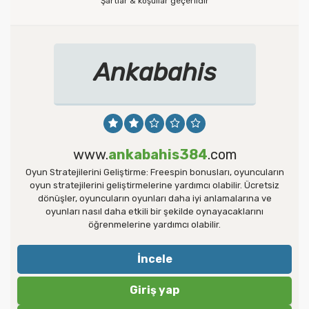
Şartlar & koşullar geçerlidir
Ankabahis
www.
ankabahis384
.com
Oyun Stratejilerini Geliştirme: Freespin bonusları, oyuncuların
oyun stratejilerini geliştirmelerine yardımcı olabilir. Ücretsiz
dönüşler, oyuncuların oyunları daha iyi anlamalarına ve
oyunları nasıl daha etkili bir şekilde oynayacaklarını
öğrenmelerine yardımcı olabilir.
İncele
Giriş yap