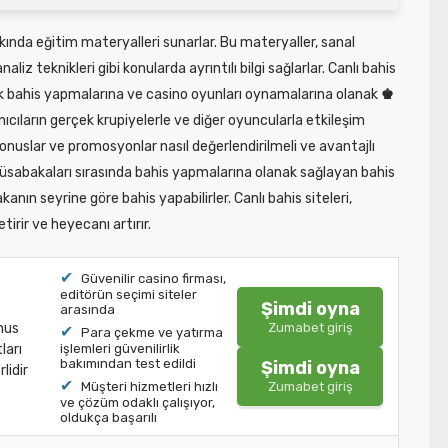
akkında eğitim materyalleri sunarlar. Bu materyaller, sanal
naliz teknikleri gibi konularda ayrıntılı bilgi sağlarlar. Canlı bahis
arak bahis yapmalarına ve casino oyunları oynamalarına olanak
♚
lanıcıların gerçek krupiyelerle ve diğer oyuncularla etkileşim
bonuslar ve promosyonlar nasıl değerlendirilmeli ve avantajlı
por müsabakaları sırasında bahis yapmalarına olanak sağlayan bahis
akanın seyrine göre bahis yapabilirler. Canlı bahis siteleri,
tirir ve heyecanı artırır.
Güvenilir casino firması,
editörün seçimi siteler
Şimdi oyna
arasında
nus
Zumabet giriş
Para çekme ve yatırma
ları
işlemleri güvenilirlik
bakımından test edildi
Şimdi oyna
lidir
Müşteri hizmetleri hızlı
Zumabet giriş
ve çözüm odaklı çalışıyor,
oldukça başarılı