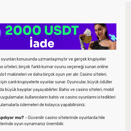
 oyunları konusunda uzmanlaşmıştır ve gerçek krupiyeler
ino siteleri, birçok farklı kumar oyunu seçeneği sunan online
lot makineleri ve daha birçok oyun yer alır. Casino siteleri,
n canlı krupiyelerle oyunlar sunar. Oyuncular, büyük ödüller
 büyük kayıplar yaşayabilirler. Bahis ve casino siteleri, mobil
uygulamalar, kullanıcıların bahis ve casino oyunlarını istedikleri
ulamalarla ödemeleri de kolayca yapabilirsiniz.
apılıyor mu?
- Güvenilir casino sitelerinde oyunlarda hile
itelerinde oyun oynamanız önemlidir.