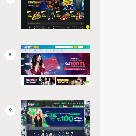
8.
9.