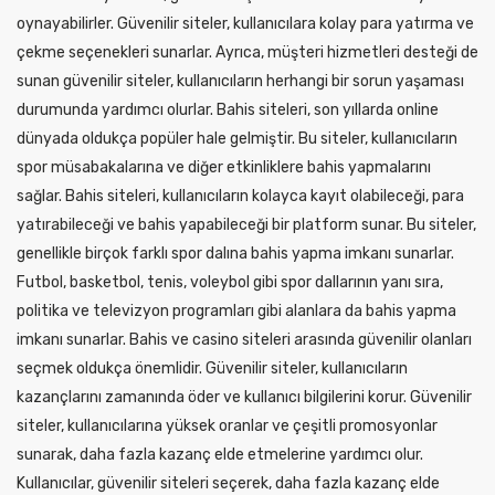
oynayabilirler. Güvenilir siteler, kullanıcılara kolay para yatırma ve
çekme seçenekleri sunarlar. Ayrıca, müşteri hizmetleri desteği de
sunan güvenilir siteler, kullanıcıların herhangi bir sorun yaşaması
durumunda yardımcı olurlar. Bahis siteleri, son yıllarda online
dünyada oldukça popüler hale gelmiştir. Bu siteler, kullanıcıların
spor müsabakalarına ve diğer etkinliklere bahis yapmalarını
sağlar. Bahis siteleri, kullanıcıların kolayca kayıt olabileceği, para
yatırabileceği ve bahis yapabileceği bir platform sunar. Bu siteler,
genellikle birçok farklı spor dalına bahis yapma imkanı sunarlar.
Futbol, basketbol, tenis, voleybol gibi spor dallarının yanı sıra,
politika ve televizyon programları gibi alanlara da bahis yapma
imkanı sunarlar. Bahis ve casino siteleri arasında güvenilir olanları
seçmek oldukça önemlidir. Güvenilir siteler, kullanıcıların
kazançlarını zamanında öder ve kullanıcı bilgilerini korur. Güvenilir
siteler, kullanıcılarına yüksek oranlar ve çeşitli promosyonlar
sunarak, daha fazla kazanç elde etmelerine yardımcı olur.
Kullanıcılar, güvenilir siteleri seçerek, daha fazla kazanç elde