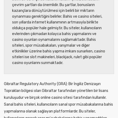
çevrim şartları da önemlidir. Bu şartlar, bonusların
kazançlara dönüştürülmesi için belirli bir miktarın
oynanması gerektiğini belirler. Bahis ve casino siteleri,
son yıllarda internet kullanımının artmasıyla birlikte
oldukça popüler hale gelmiştir. Bu siteler, kullanıcıların
evlerinden çıkmadan kolayca bahis yapmalarını ve
casino oyunları oynamalarını sağlamaktadır. Bahis
siteleri, spor müsabakaları, yarışmalar ve diğer
etkinlikler üzerine bahis yapma imkanı sunarken, casino
siteleri ise slot makineleri, blackjack, rulet gibi popüler
casino oyunlarını sunmaktadır.
Gibraltar Regulatory Authority (GRA): Bir İngiliz Denizaşırı
Toprakları bölgesi olan Gibraltar tarafından yönetilen bir lisans
kuruluşudur ve birçok online casino sitesi tarafından kullanılır.
Sanal bahis siteleri, kullanıcıların sanal spor müsabakalarına bahis
yapmalarına olanak sağlayan platformlardır. Bu siteler,