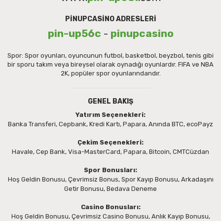
PINUPCASINO ADRESLERI
pin-up56c
-
pinupcasino
Spor: Spor oyunları, oyuncunun futbol, basketbol, beyzbol, tenis gibi
bir sporu takım veya bireysel olarak oynadığı oyunlardır. FIFA ve NBA
2K, popüler spor oyunlarındandır.
GENEL BAKIŞ
Yatırım Seçenekleri:
Banka Transferi, Cepbank, Kredi Kartı, Papara, Anında BTC, ecoPayz
Çekim Seçenekleri:
Havale, Cep Bank, Visa-MasterCard, Papara, Bitcoin, CMTCüzdan
Spor Bonusları:
Hoş Geldin Bonusu, Çevrimsiz Bonus, Spor Kayıp Bonusu, Arkadaşını
Getir Bonusu, Bedava Deneme
Casino Bonusları:
Hoş Geldin Bonusu, Çevrimsiz Casino Bonusu, Anlık Kayıp Bonusu,