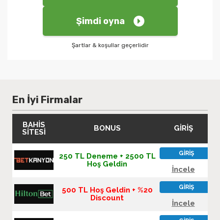
Şimdi oyna
Şartlar & koşullar geçerlidir
En İyi Firmalar