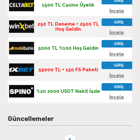
Güncellemeler