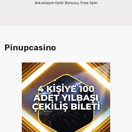
Arkadaşını Getir Bonusu, Free Spin
Pinupcasino