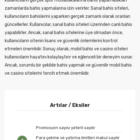
kullanıcıların gerçek spor müsabakalarına bahis yapamadıkları
zamanlarda bahis yapmalarına izin verirler. Sanal bahis siteleri,
kullanıcıların bahislerini yaparken gerçek zamanlı olarak oranları
güncellerler. Kullanıcılar, sanal bahis siteleri üzerinden canlı bahis
yapabilirler. Ancak, sanal bahis sitelerine üye olmadan önce,
kullanıcıların sitenin lisans ve güvenlik önlemlerini kontrol
etmeleri önemlidir. Sonuç olarak, mobil bahis ve casino siteleri
kullanıcıların hayatını kolaylaştırır ve eğlenceli bir deneyim sunar.
Ancak, sorumlu bir şekilde bahis yapmak ve güvenilir mobil bahis
ve casino sitelerini tercih etmek önemlidir.
Artılar / Eksiler
Promosyon sayısı yeterli sayılır
Para çekme ve yatırma limitleri makul sayılır