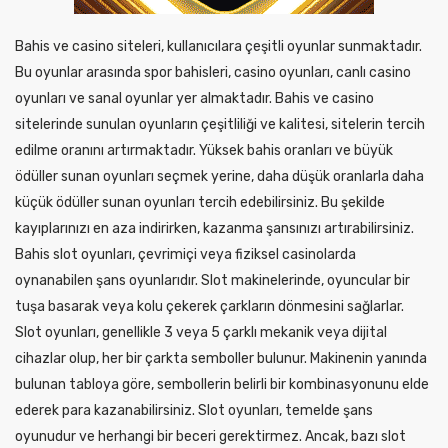
Bahis ve casino siteleri, kullanıcılara çeşitli oyunlar sunmaktadır.
Bu oyunlar arasında spor bahisleri, casino oyunları, canlı casino
oyunları ve sanal oyunlar yer almaktadır. Bahis ve casino
sitelerinde sunulan oyunların çeşitliliği ve kalitesi, sitelerin tercih
edilme oranını artırmaktadır. Yüksek bahis oranları ve büyük
ödüller sunan oyunları seçmek yerine, daha düşük oranlarla daha
küçük ödüller sunan oyunları tercih edebilirsiniz. Bu şekilde
kayıplarınızı en aza indirirken, kazanma şansınızı artırabilirsiniz.
Bahis slot oyunları, çevrimiçi veya fiziksel casinolarda
oynanabilen şans oyunlarıdır. Slot makinelerinde, oyuncular bir
tuşa basarak veya kolu çekerek çarkların dönmesini sağlarlar.
Slot oyunları, genellikle 3 veya 5 çarklı mekanik veya dijital
cihazlar olup, her bir çarkta semboller bulunur. Makinenin yanında
bulunan tabloya göre, sembollerin belirli bir kombinasyonunu elde
ederek para kazanabilirsiniz. Slot oyunları, temelde şans
oyunudur ve herhangi bir beceri gerektirmez. Ancak, bazı slot