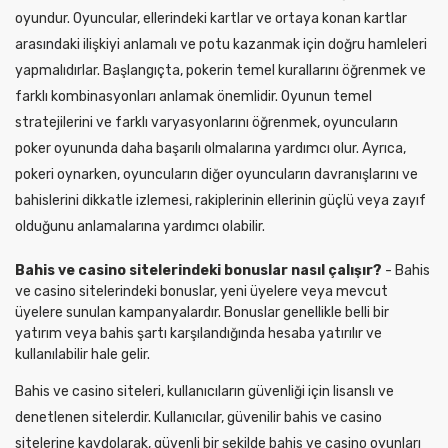
oyundur. Oyuncular, ellerindeki kartlar ve ortaya konan kartlar
arasındaki ilişkiyi anlamalı ve potu kazanmak için doğru hamleleri
yapmalıdırlar. Başlangıçta, pokerin temel kurallarını öğrenmek ve
farklı kombinasyonları anlamak önemlidir. Oyunun temel
stratejilerini ve farklı varyasyonlarını öğrenmek, oyuncuların
poker oyununda daha başarılı olmalarına yardımcı olur. Ayrıca,
pokeri oynarken, oyuncuların diğer oyuncuların davranışlarını ve
bahislerini dikkatle izlemesi, rakiplerinin ellerinin güçlü veya zayıf
olduğunu anlamalarına yardımcı olabilir.
Bahis ve casino sitelerindeki bonuslar nasıl çalışır?
- Bahis
ve casino sitelerindeki bonuslar, yeni üyelere veya mevcut
üyelere sunulan kampanyalardır. Bonuslar genellikle belli bir
yatırım veya bahis şartı karşılandığında hesaba yatırılır ve
kullanılabilir hale gelir.
Bahis ve casino siteleri, kullanıcıların güvenliği için lisanslı ve
denetlenen sitelerdir. Kullanıcılar, güvenilir bahis ve casino
sitelerine kaydolarak, güvenli bir şekilde bahis ve casino oyunları