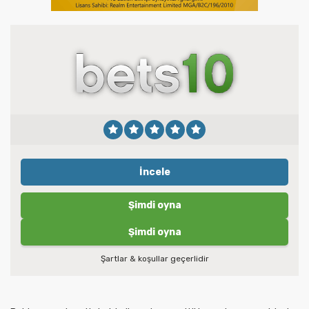
İncele
Şimdi oyna
Şimdi oyna
Şartlar & koşullar geçerlidir