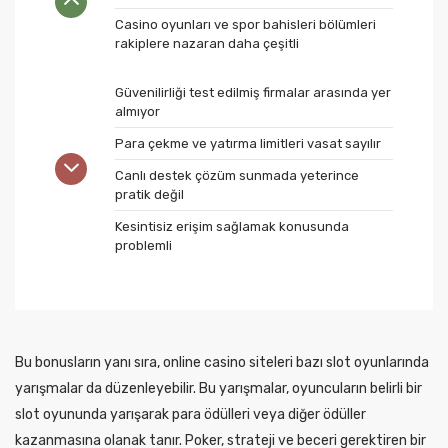
Casino oyunları ve spor bahisleri bölümleri
rakiplere nazaran daha çeşitli
Güvenilirliği test edilmiş firmalar arasında yer
almıyor
Para çekme ve yatırma limitleri vasat sayılır
Canlı destek çözüm sunmada yeterince
pratik değil
Kesintisiz erişim sağlamak konusunda
problemli
Bu bonusların yanı sıra, online casino siteleri bazı slot oyunlarında
yarışmalar da düzenleyebilir. Bu yarışmalar, oyuncuların belirli bir
slot oyununda yarışarak para ödülleri veya diğer ödüller
kazanmasına olanak tanır. Poker, strateji ve beceri gerektiren bir