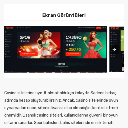
Ekran Görüntüleri
Casino sitelerine üye
♕
olmak oldukça kolaydır. Sadece birkaç
adımda hesap oluşturabilirsiniz. Ancak, casino sitelerinde oyun
oynamadan önce, sitenin lisanslı olup olmadığını kontrol etmek
önemlidir. Lisanslı casino siteleri, kullanıcılarına güvenli bir oyun
ortamı sunarlar. Spor bahisleri, bahis sitelerinde en sık tercih