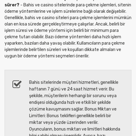
sürer?
- Bahis ve casino sitelerinde para çekme işlemleri, sitenin
ödeme yöntemlerine ve işlem sürelerine bağlı olarak değişebilir.
Genellikle, bahis ve casino siteleri para çekme işlemlerini mümkün
olan en kısa sürede gerçekleştirmeye çalışırlar. Ancak, belirli bir
işlem süresi ve ödeme yöntemi için belirli bir minimum para
çekme tutarı olabilir. Bazı ödeme yöntemleri daha hızlı işlem
yaparken, bazıları daha yavaş olabilir. Kullanıcıların para çekme
işlemlerinde belirtilen süreleri ve koşulları dikkate almaları ve
uygun bir ödeme yöntemi seçmeleri önerilir.
Bahis sitelerinde müşteri hizmetleri, genellikle
haftanın 7 günü ve 24 saat hizmet verir. Bu
şekilde, müşterilerin herhangi bir sorunu veya
endişesi olduğunda hızlı ve etkili bir şekilde
çözüme kavuşmasını sağlar. Bonus Miktarı ve
Limitleri: Bonus teklifleri genellikle belirli bir
miktar veya yüzde üzerinden verilir.
Oyuncuların, bonus miktarı ve limitleri hakkında
bilgi sahibi olması önemlidir. Ayrıca, bazı