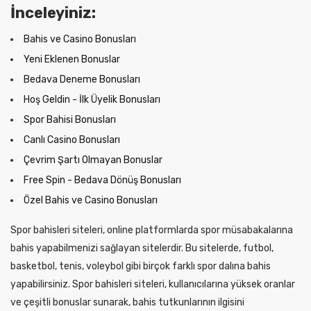
İnceleyiniz:
Bahis ve Casino Bonusları
Yeni Eklenen Bonuslar
Bedava Deneme Bonusları
Hoş Geldin - İlk Üyelik Bonusları
Spor Bahisi Bonusları
Canlı Casino Bonusları
Çevrim Şartı Olmayan Bonuslar
Free Spin - Bedava Dönüş Bonusları
Özel Bahis ve Casino Bonusları
Spor bahisleri siteleri, online platformlarda spor müsabakalarına
bahis yapabilmenizi sağlayan sitelerdir. Bu sitelerde, futbol,
basketbol, tenis, voleybol gibi birçok farklı spor dalına bahis
yapabilirsiniz. Spor bahisleri siteleri, kullanıcılarına yüksek oranlar
ve çeşitli bonuslar sunarak, bahis tutkunlarının ilgisini