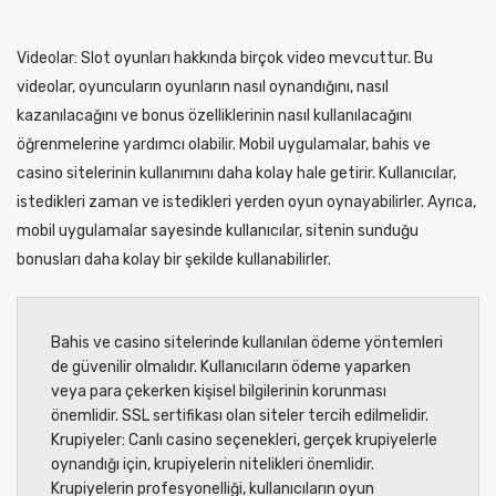
Videolar: Slot oyunları hakkında birçok video mevcuttur. Bu
videolar, oyuncuların oyunların nasıl oynandığını, nasıl
kazanılacağını ve bonus özelliklerinin nasıl kullanılacağını
öğrenmelerine yardımcı olabilir. Mobil uygulamalar, bahis ve
casino sitelerinin kullanımını daha kolay hale getirir. Kullanıcılar,
istedikleri zaman ve istedikleri yerden oyun oynayabilirler. Ayrıca,
mobil uygulamalar sayesinde kullanıcılar, sitenin sunduğu
bonusları daha kolay bir şekilde kullanabilirler.
Bahis ve casino sitelerinde kullanılan ödeme yöntemleri
de güvenilir olmalıdır. Kullanıcıların ödeme yaparken
veya para çekerken kişisel bilgilerinin korunması
önemlidir. SSL sertifikası olan siteler tercih edilmelidir.
Krupiyeler: Canlı casino seçenekleri, gerçek krupiyelerle
oynandığı için, krupiyelerin nitelikleri önemlidir.
Krupiyelerin profesyonelliği, kullanıcıların oyun