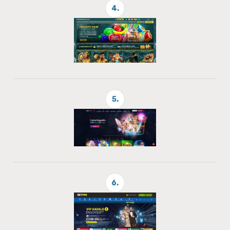
4.
5.
6.