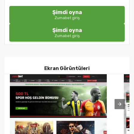
Şimdi oyna
Zumabet giriş
Şimdi oyna
Zumabet giriş
Ekran Görüntüleri