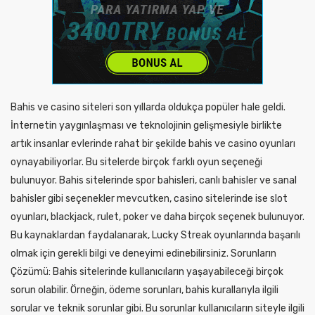
Bahis ve casino siteleri son yıllarda oldukça popüler hale geldi.
İnternetin yaygınlaşması ve teknolojinin gelişmesiyle birlikte
artık insanlar evlerinde rahat bir şekilde bahis ve casino oyunları
oynayabiliyorlar. Bu sitelerde birçok farklı oyun seçeneği
bulunuyor. Bahis sitelerinde spor bahisleri, canlı bahisler ve sanal
bahisler gibi seçenekler mevcutken, casino sitelerinde ise slot
oyunları, blackjack, rulet, poker ve daha birçok seçenek bulunuyor.
Bu kaynaklardan faydalanarak, Lucky Streak oyunlarında başarılı
olmak için gerekli bilgi ve deneyimi edinebilirsiniz. Sorunların
Çözümü: Bahis sitelerinde kullanıcıların yaşayabileceği birçok
sorun olabilir. Örneğin, ödeme sorunları, bahis kurallarıyla ilgili
sorular ve teknik sorunlar gibi. Bu sorunlar kullanıcıların siteyle ilgili