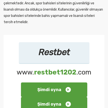
çekmektedir. Ancak, spor bahisleri sitelerinin güvenilirliği ve
lisanslı olması da oldukça önemlidir. Kullanıcılar, güvenilir olmayan
spor bahisleri sitelerinde bahis yapmamalı ve lisanslı siteleri
tercih etmelidir.
Restbet
www.
restbet1202
.com
Şimdi oyna
Şimdi oyna