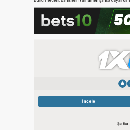
Bunun nedeni, bahislerin tamamen şansa dayalı ol
İncele
Şartlar 