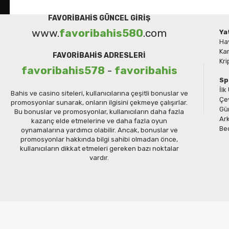
FAVORIBAHIS GÜNCEL GIRIŞ
www.
favoribahis580
.com
Ya
Hav
Kar
FAVORIBAHIS ADRESLERI
Kri
favoribahis578
-
favoribahis
Sp
İlk
Bahis ve casino siteleri, kullanıcılarına çeşitli bonuslar ve
Çe
promosyonlar sunarak, onların ilgisini çekmeye çalışırlar.
Gü
Bu bonuslar ve promosyonlar, kullanıcıların daha fazla
Ark
kazanç elde etmelerine ve daha fazla oyun
Be
oynamalarına yardımcı olabilir. Ancak, bonuslar ve
promosyonlar hakkında bilgi sahibi olmadan önce,
kullanıcıların dikkat etmeleri gereken bazı noktalar
vardır.