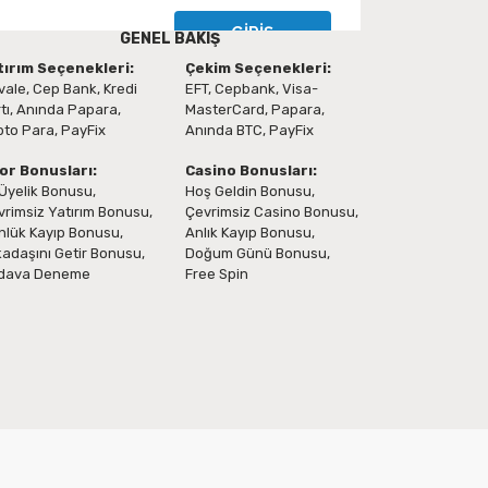
GENEL BAKIŞ
tırım Seçenekleri:
Çekim Seçenekleri:
ale, Cep Bank, Kredi
EFT, Cepbank, Visa-
tı, Anında Papara,
MasterCard, Papara,
pto Para, PayFix
Anında BTC, PayFix
or Bonusları:
Casino Bonusları:
 Üyelik Bonusu,
Hoş Geldin Bonusu,
vrimsiz Yatırım Bonusu,
Çevrimsiz Casino Bonusu,
nlük Kayıp Bonusu,
Anlık Kayıp Bonusu,
adaşını Getir Bonusu,
Doğum Günü Bonusu,
dava Deneme
Free Spin