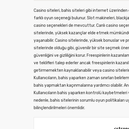
Casino siteleri, bahis siteleri gibi internet üzerinden
farklı oyun seçeneği bulunur. Slot makineleri, blackjac
casino seçenekleri de mevcuttur. Canlı casino seçene
sitelerinde, yüksek kazançlar elde etmek mümkündür.
yaşanabilir. Casino sitelerinde, yüksek bonuslar ve 
sitelerinde olduğu gibi, güvenilir bir site seçmek önemli
güvenliğini ve gizliliğini korur. Freespinlerin kazanılam
ve teklifleri talep ederler ancak freespinlerin kazanı
getirmemekten kaynaklanabilir veya casino sitelerini
Kullanıcıların, bahis yaparken zaman sınırları belirle
bahis yapmaktan kaçınmalarına yardımcı olabilir. Ancak,
Kullanıcıların bahis yaparken kontrolü kaybetmeleri ve
nedenle, bahis sitelerinin sorumlu oyun politikaları u
bilinçlendirilmeleri önemlidir.
<stro