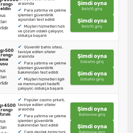
Şimdi oyna
arasında
trong>
eldin
Bets10 giriş
Para yatırma ve çekme
işlemleri güvenilirlik
nus
açısından test edildi
Şimdi oyna
ları
Müşteri hizmetleri hızlı
Bets10 giriş
lidir
ve çözüm odaklı çalışıyor,
oldukça başarılı
Güvenilir bahis sitesi,
ng>500
tavsiye edilen siteler
trong>
Şimdi oyna
arasında
eme
Gobahis giriş
Para yatırma ve çekme
usu
işlemleri güvenilirlik
nus
bakımından test edildi
Şimdi oyna
ları
Müşteri hizmetleri ilgili
Gobahis giriş
lidir
ve memnuniyet hedefli
çalışıyor, oldukça başarılı
Popüler casino şirketi,
tavsiye edilen siteler
g>4500
Şimdi oyna
arasında
trong>
atırım
Bahisnow giriş
Para yatırma ve çekme
işlemleri güvenilirlik
nus
bakımından test edildi
Şimdi oyna
ları
Canlı destek birimi hızlı
Bahisnow giriş